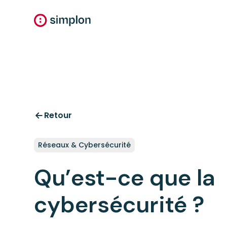
Retour
Réseaux & Cybersécurité
Qu’est-ce que la
cybersécurité ?