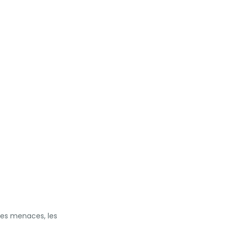
des menaces, les