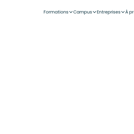
Formations
Campus
Entreprises
À p