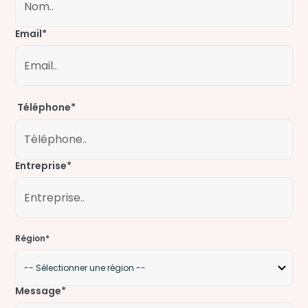
Email*
Téléphone*
Entreprise*
Région*
Message*