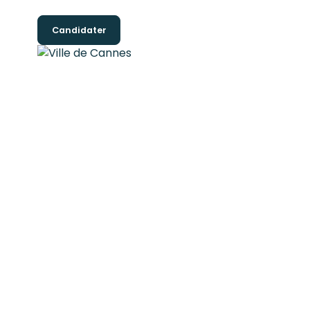
Candidater