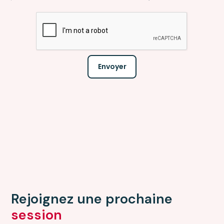
Rejoignez une prochaine
session