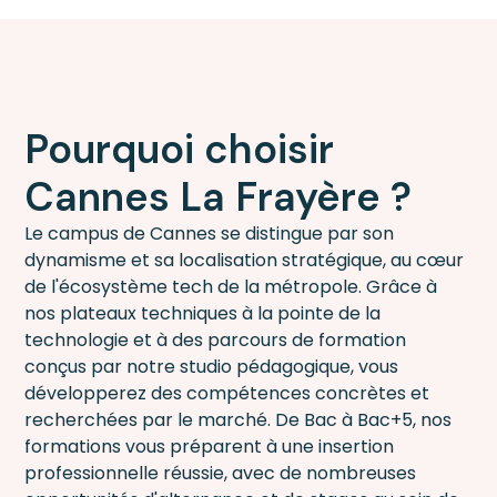
Pourquoi choisir
Cannes La Frayère ?
Le campus de Cannes se distingue par son
dynamisme et sa localisation stratégique, au cœur
de l'écosystème tech de la métropole. Grâce à
nos plateaux techniques à la pointe de la
technologie et à des parcours de formation
conçus par notre studio pédagogique, vous
développerez des compétences concrètes et
recherchées par le marché. De Bac à Bac+5, nos
formations vous préparent à une insertion
professionnelle réussie, avec de nombreuses