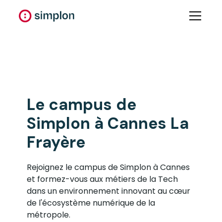
Le
campus
de
Simplon à
Cannes La
Frayère
Rejoignez le campus de Simplon à Cannes
et formez-vous aux métiers de la Tech
dans un environnement innovant au cœur
de l'écosystème numérique de la
métropole.