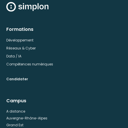
Formations
Développement
Réseaux & Cyber
Data / IA
Compétences numériques
Candidater
Campus
A distance
Auvergne-Rhône-Alpes
Grand Est