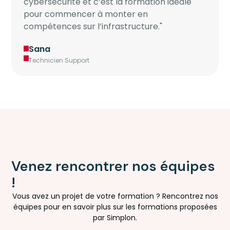
cybersécurité et c’est la formation idéale
pour commencer à monter en
compétences sur l’infrastructure."
Sana
Technicien Support
Venez rencontrer nos équipes
!
Vous avez un projet de votre formation ? Rencontrez nos
équipes pour en savoir plus sur les formations proposées
par Simplon.