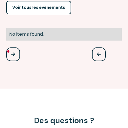
Voir tous les évènements
No items found.
Des questions ?