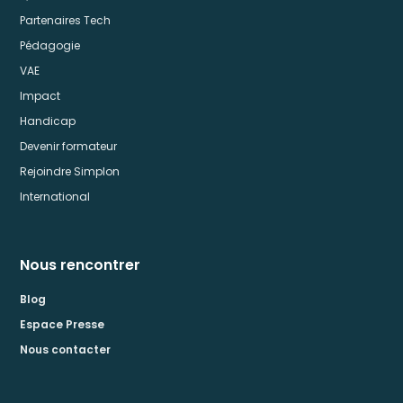
Partenaires Tech
Pédagogie
VAE
Impact
Handicap
Devenir formateur
Rejoindre Simplon
International
Nous rencontrer
Blog
Espace Presse
Nous contacter