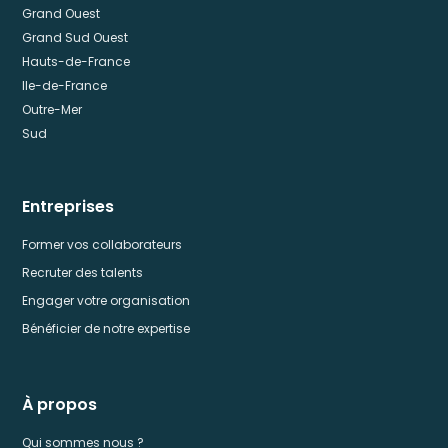
Grand Ouest
Grand Sud Ouest
Hauts-de-France
Ile-de-France
Outre-Mer
Sud
Entreprises
Former vos collaborateurs
Recruter des talents
Engager votre organisation
Bénéficier de notre expertise
À propos
Qui sommes nous ?