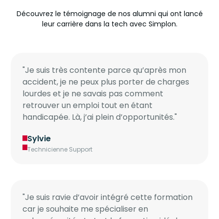
Découvrez le témoignage de nos alumni qui ont lancé
leur carrière dans la tech avec Simplon.
"Je suis très contente parce qu’après mon
accident, je ne peux plus porter de charges
lourdes et je ne savais pas comment
retrouver un emploi tout en étant
handicapée. Là, j’ai plein d’opportunités."
Sylvie
Technicienne Support
"Je suis ravie d’avoir intégré cette formation
car je souhaite me spécialiser en