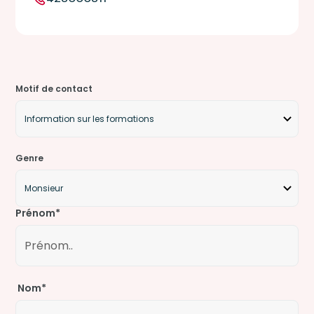
Motif de contact
Genre
Prénom*
Nom*