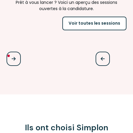
Prêt à vous lancer ? Voici un aperçu des sessions
ouvertes à la candidature.
Voir toutes les sessions
Ils ont choisi Simplon