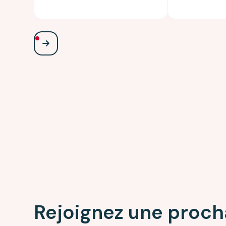
Rejoignez une proch