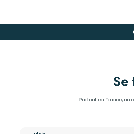
Se
Partout en France, un 