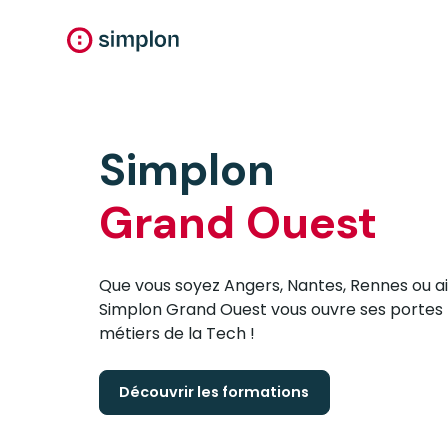
Simplon
Grand Ouest
Que vous soyez Angers, Nantes, Rennes ou ail
Simplon Grand Ouest vous ouvre ses portes
métiers de la Tech !
Découvrir les formations