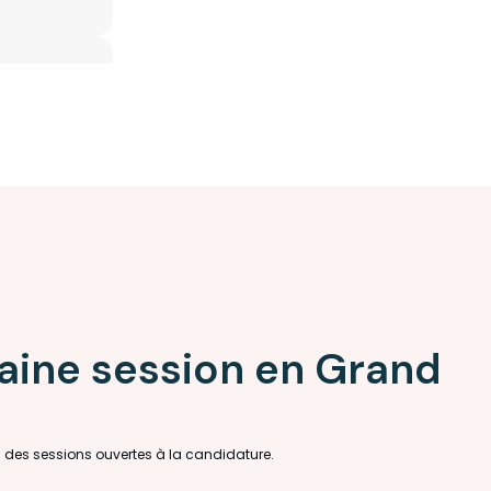
aine session en Grand
u des sessions ouvertes à la candidature.