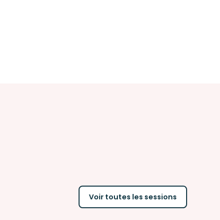
Voir toutes les sessions