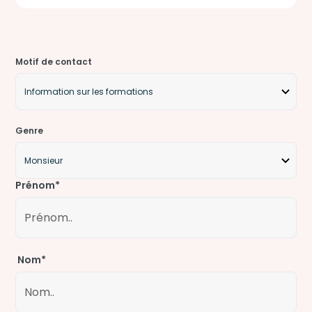
Motif de contact
Genre
Prénom*
Nom*