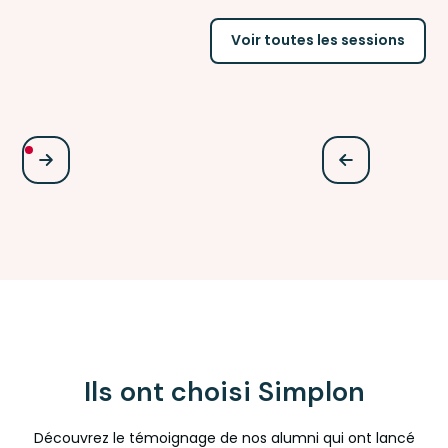
Voir toutes les sessions
Ils ont choisi Simplon
Découvrez le témoignage de nos alumni qui ont lancé