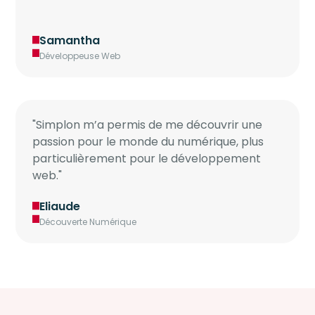
Samantha
Développeuse Web
"Simplon m’a permis de me découvrir une
passion pour le monde du numérique, plus
particulièrement pour le développement
web."
Eliaude
Découverte Numérique