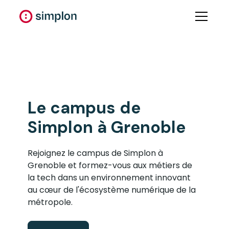
Le
campus
de
Simplon à
Grenoble
Rejoignez le campus de Simplon à
Grenoble et formez-vous aux métiers de
la tech dans un environnement innovant
au cœur de l'écosystème numérique de la
métropole.