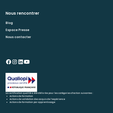
Nous rencontrer
Blog
Espace Presse
Nous contacter
La certification qualité a été délivrée pour les catégories d’action suivantes :
Actions de formation
Actions de validation des acquis de l’expérience
Actions de formation par apprentissage