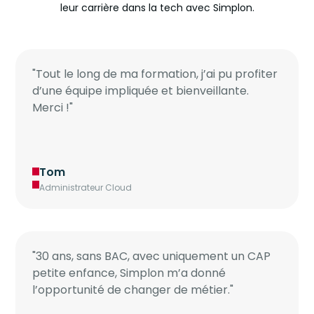
leur carrière dans la tech avec Simplon.
"Tout le long de ma formation, j’ai pu profiter
d’une équipe impliquée et bienveillante.
Merci !"
Tom
Administrateur Cloud
"30 ans, sans BAC, avec uniquement un CAP
petite enfance, Simplon m’a donné
l’opportunité de changer de métier."