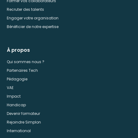
Former vos collaborateurs
Recruter des talents
Engager votre organisation
Bénéficier de notre expertise
À propos
Qui sommes nous ?
Partenaires Tech
Pédagogie
VAE
Impact
Handicap
Devenir formateur
Rejoindre Simplon
International