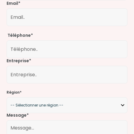
Email*
Téléphone*
Entreprise*
Région*
Message*