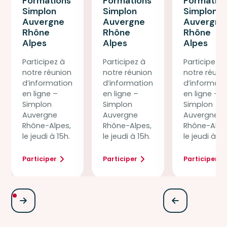
Formations
Formations
Formatio
Simplon
Simplon
Simplon
Auvergne
Auvergne
Auvergne
Rhône
Rhône
Rhône
Alpes
Alpes
Alpes
Participez à
Participez à
Participez à
notre réunion
notre réunion
notre réuni
d’information
d’information
d’informati
en ligne –
en ligne –
en ligne –
Simplon
Simplon
Simplon
Auvergne
Auvergne
Auvergne
Rhône-Alpes,
Rhône-Alpes,
Rhône-Alpe
le jeudi à 15h.
le jeudi à 15h.
le jeudi à 15
Participer
Participer
Participer
Jeudi
Jeudi
Jeudi
Réunion
Réunion
Réunion
15
29
12
d'information
d'information
d'informati