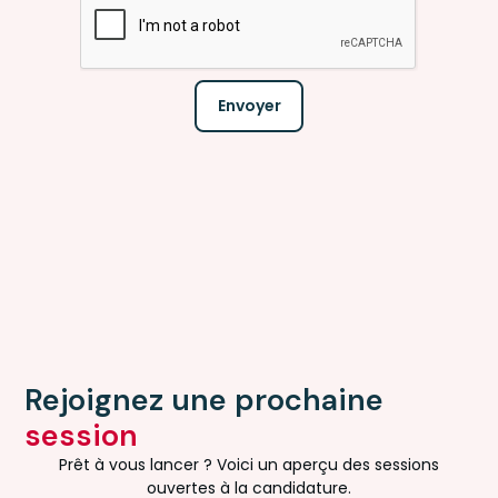
Rejoignez une prochaine
session
Prêt à vous lancer ? Voici un aperçu des sessions
ouvertes à la candidature.