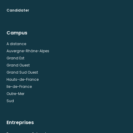
Candidater
Campus
A distance
Auvergne-Rhône-Alpes
Grand Est
Grand Ouest
Grand Sud Ouest
Hauts-de-France
Ile-de-France
Outre-Mer
Sud
Entreprises