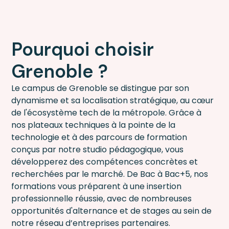
Pourquoi choisir
Grenoble ?
Le campus de Grenoble se distingue par son
dynamisme et sa localisation stratégique, au cœur
de l'écosystème tech de la métropole. Grâce à
nos plateaux techniques à la pointe de la
technologie et à des parcours de formation
conçus par notre studio pédagogique, vous
développerez des compétences concrètes et
recherchées par le marché. De Bac à Bac+5, nos
formations vous préparent à une insertion
professionnelle réussie, avec de nombreuses
opportunités d'alternance et de stages au sein de
notre réseau d’entreprises partenaires.