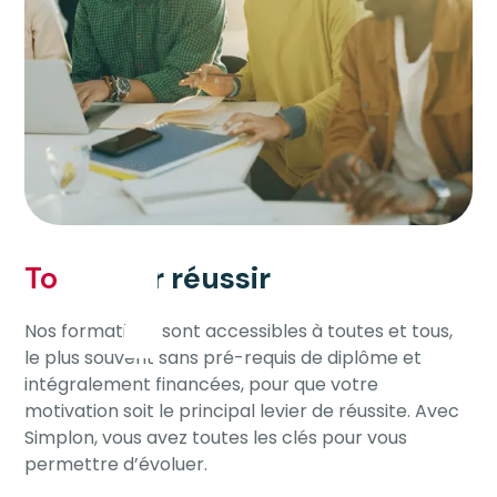
Tout
pour réussir
Nos formations sont accessibles à toutes et tous,
le plus souvent sans pré-requis de diplôme et
intégralement financées, pour que votre
motivation soit le principal levier de réussite. Avec
Simplon, vous avez toutes les clés pour vous
permettre d’évoluer.