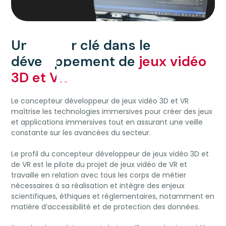
Un métier clé dans le
développement de
jeux vidéo
3D et VR
Le concepteur développeur de jeux vidéo 3D et VR
maîtrise les technologies immersives pour créer des jeux
et applications immersives tout en assurant une veille
constante sur les avancées du secteur.
Le profil du concepteur développeur de jeux vidéo 3D et
de VR est le pilote du projet de jeux vidéo de VR et
travaille en relation avec tous les corps de métier
nécessaires à sa réalisation et intègre des enjeux
scientifiques, éthiques et réglementaires, notamment en
matière d’accessibilité et de protection des données.