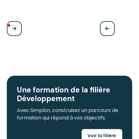
Une formation de la filière
Développement
Avec Simplon, construisez un parcours de
formation qui répond à vos objectifs.
Voir la filière