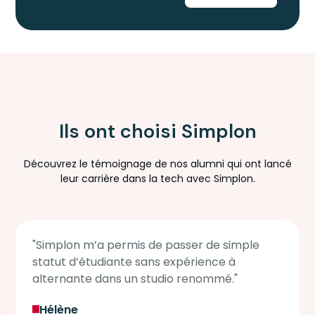
Ils ont choisi Simplon
Découvrez le témoignage de nos alumni qui ont lancé
leur carrière dans la tech avec Simplon.
"Simplon m’a permis de passer de simple
statut d’étudiante sans expérience à
alternante dans un studio renommé."
Hélène