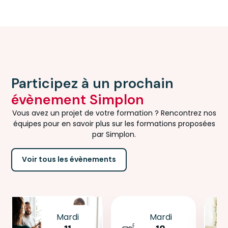
Participez à un prochain
évènement Simplon
Vous avez un projet de votre formation ? Rencontrez nos
équipes pour en savoir plus sur les formations proposées
par Simplon.
Voir tous les évènements
Mardi
Mardi
Réunion