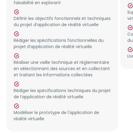
faisabilité en explorant
Su
Définir les objectifs fonctionnels et techniques
vir
du projet d’application de réalité virtuelle
Co
Rédiger les spécifications fonctionnelles du
du
projet d’application de réalité virtuelle
Li
Réaliser une veille technique et réglementaire
en sélectionnant des sources et en collectant
et traitant les informations collectées
Rédiger les spécifications techniques du projet
de l’application de réalité virtuelle
Modéliser le prototype de l'application de
réalité virtuelle