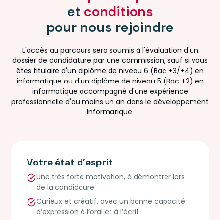
et
conditions
pour nous rejoindre
L'accès au parcours sera soumis à l'évaluation d'un
dossier de candidature par une commission, sauf si vous
êtes titulaire d'un diplôme de niveau 6 (Bac +3/+4) en
informatique ou d'un diplôme de niveau 5 (Bac +2) en
informatique accompagné d'une expérience
professionnelle d'au moins un an dans le développement
informatique.
Votre état d’esprit
Une très forte motivation, à démontrer lors
de la candidaure
Curieux et créatif, avec un bonne capacité
d’expression à l’oral et à l’écrit