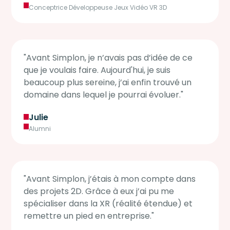
Conceptrice Développeuse Jeux Vidéo VR 3D
"Avant Simplon, je n’avais pas d’idée de ce
que je voulais faire. Aujourd'hui, je suis
beaucoup plus sereine, j’ai enfin trouvé un
domaine dans lequel je pourrai évoluer."
Julie
Alumni
"Avant Simplon, j’étais à mon compte dans
des projets 2D. Grâce à eux j’ai pu me
spécialiser dans la XR (réalité étendue) et
remettre un pied en entreprise."