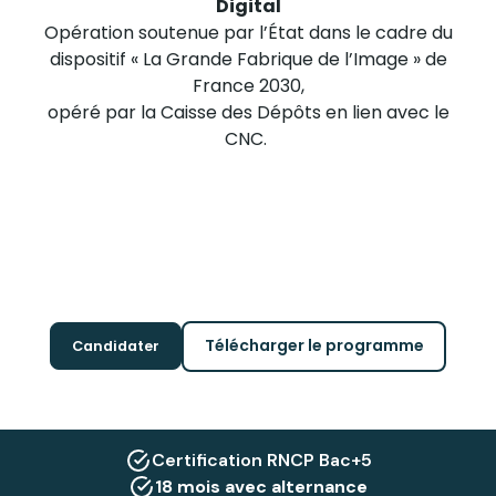
Digital
Opération soutenue par l’État dans le cadre du
dispositif « La Grande Fabrique de l’Image » de
France 2030,
opéré par la Caisse des Dépôts en lien avec le
CNC.
Télécharger le programme
Candidater
Certification RNCP Bac+5
18 mois avec alternance