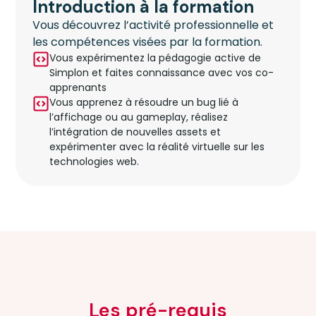
Introduction à la formation
Vous découvrez l’activité professionnelle et
les compétences visées par la formation.
Vous expérimentez la pédagogie active de
Simplon et faites connaissance avec vos co-
apprenants
Vous apprenez à résoudre un bug lié à
l’affichage ou au gameplay, réalisez
l’intégration de nouvelles assets et
expérimenter avec la réalité virtuelle sur les
technologies web.
Les pré-requis