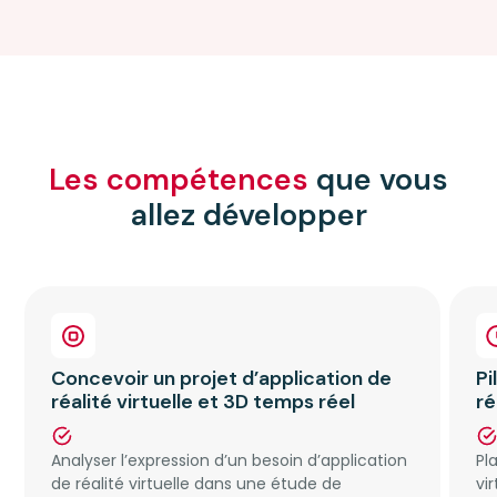
Les compétences
que vous
allez développer
Concevoir un projet d’application de
Pi
réalité virtuelle et 3D temps réel
ré
Analyser l’expression d’un besoin d’application
Pl
de réalité virtuelle dans une étude de
vi