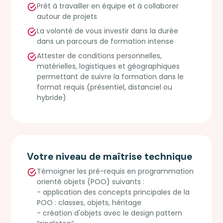
Prêt à travailler en équipe et à collaborer
autour de projets
La volonté de vous investir dans la durée
dans un parcours de formation intense
Attester de conditions personnelles,
matérielles, logistiques et géographiques
permettant de suivre la formation dans le
format requis (présentiel, distanciel ou
hybride)
Votre niveau de maîtrise technique
Témoigner les pré-requis en programmation
orienté objets (POO) suivants :
- application des concepts principales de la
POO : classes, objets, héritage
- création d'objets avec le design pattern