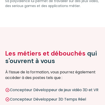
Sa polyvalence lui permet de travailler sur des jeux vidéo,
des serious games et des applications métier.
Les métiers et débouchés
qui
s'ouvrent à vous
À l’issue de la formation, vous pourrez également
accéder à des postes tels que :
Concepteur Développeur de jeux vidéo 3D et VR
Concepteur Développeur 3D Temps Réel