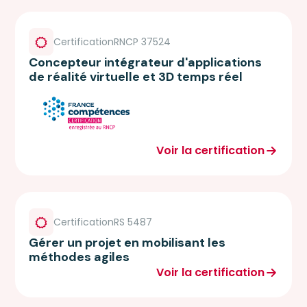
Certification
RNCP 37524
Concepteur intégrateur d'applications
de réalité virtuelle et 3D temps réel
Voir la certification
Certification
RS 5487
Gérer un projet en mobilisant les
méthodes agiles
Voir la certification