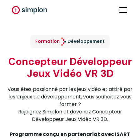
Formation
Développement
Concepteur Développeur
Jeux Vidéo VR 3D
Vous êtes passionné par les jeux vidéo et attiré par
les enjeux de développement, vous souhaitez vous
former ?
Rejoignez Simplon et devenez Concepteur
Développeur Jeux Vidéo VR 3D.
Programme conçu en partenariat avec ISART