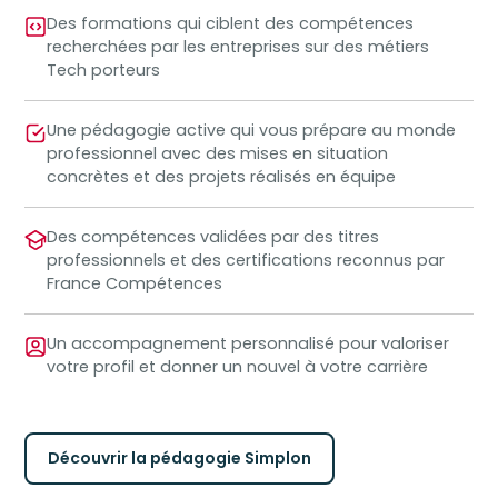
Des formations qui ciblent des compétences
recherchées par les entreprises sur des métiers
Tech porteurs
Une pédagogie active qui vous prépare au monde
professionnel avec des mises en situation
concrètes et des projets réalisés en équipe
Des compétences validées par des titres
professionnels et des certifications reconnus par
France Compétences
Un accompagnement personnalisé pour valoriser
votre profil et donner un nouvel à votre carrière
Découvrir la pédagogie Simplon