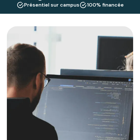
Présentiel sur campus
100% financée