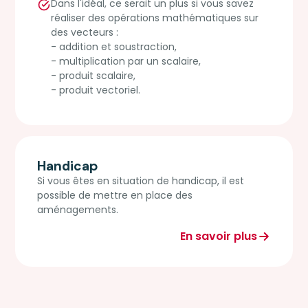
Dans l'idéal, ce serait un plus si vous savez
réaliser des opérations mathématiques sur
des vecteurs :
- addition et soustraction,
- multiplication par un scalaire,
- produit scalaire,
- produit vectoriel.
Handicap
Si vous êtes en situation de handicap, il est
possible de mettre en place des
aménagements.
En savoir plus