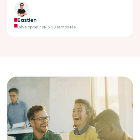
Bastien
Développeur XR & 3D temps réel