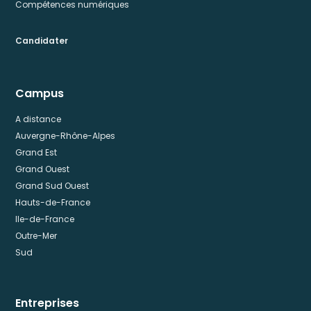
Compétences numériques
Candidater
Campus
A distance
Auvergne-Rhône-Alpes
Grand Est
Grand Ouest
Grand Sud Ouest
Hauts-de-France
Ile-de-France
Outre-Mer
Sud
Entreprises