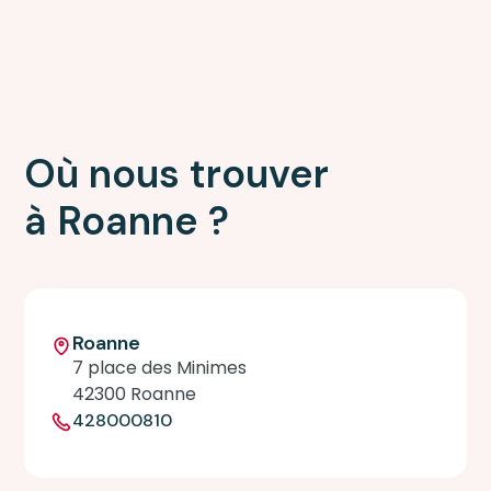
Où nous trouver
à Roanne ?
Roanne
7 place des Minimes
42300 Roanne
428000810