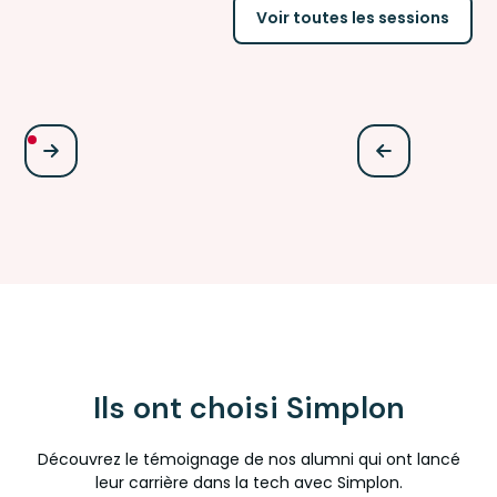
Voir toutes les sessions
Ils ont choisi Simplon
Découvrez le témoignage de nos alumni qui ont lancé
leur carrière dans la tech avec Simplon.