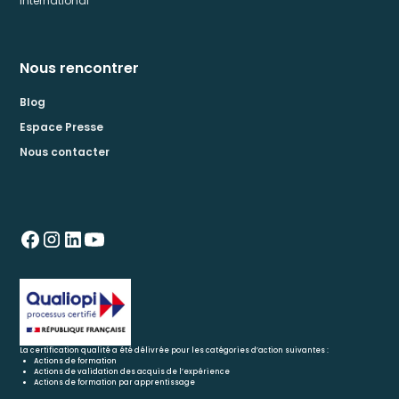
International
Nous rencontrer
Blog
Espace Presse
Nous contacter
La certification qualité a été délivrée pour les catégories d’action suivantes :
Actions de formation
Actions de validation des acquis de l’expérience
Actions de formation par apprentissage