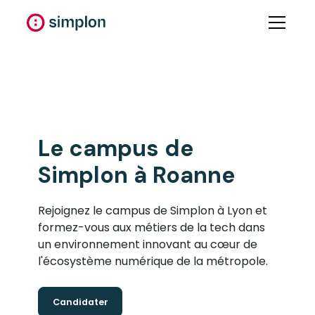
Le
campus
de
Simplon à
Roanne
Rejoignez le campus de Simplon à Lyon et
formez-vous aux métiers de la tech dans
un environnement innovant au cœur de
l'écosystème numérique de la métropole.
Candidater