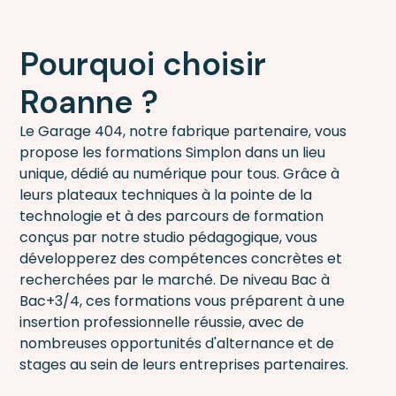
Pourquoi choisir
Roanne ?
Le Garage 404, notre fabrique partenaire, vous
propose les formations Simplon dans un lieu
unique, dédié au numérique pour tous. Grâce à
leurs plateaux techniques à la pointe de la
technologie et à des parcours de formation
conçus par notre studio pédagogique, vous
développerez des compétences concrètes et
recherchées par le marché. De niveau Bac à
Bac+3/4, ces formations vous préparent à une
insertion professionnelle réussie, avec de
nombreuses opportunités d'alternance et de
stages au sein de leurs entreprises partenaires.