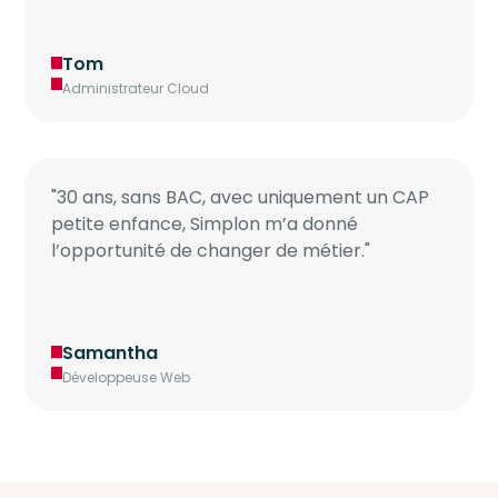
Tom
Administrateur Cloud
"30 ans, sans BAC, avec uniquement un CAP
petite enfance, Simplon m’a donné
l’opportunité de changer de métier."
Samantha
Développeuse Web