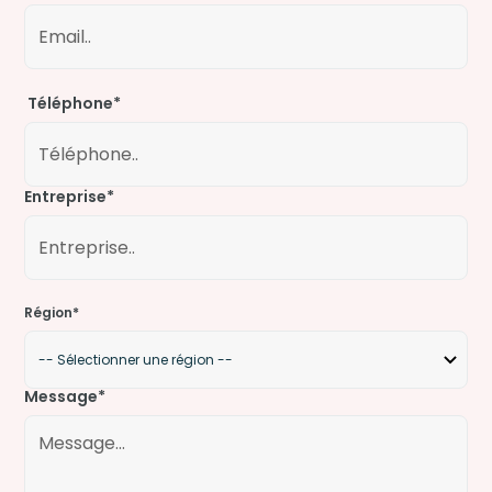
Téléphone*
Entreprise*
Région*
Message*