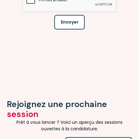
Rejoignez une prochaine
session
Prêt à vous lancer ? Voici un aperçu des sessions
ouvertes à la candidature.