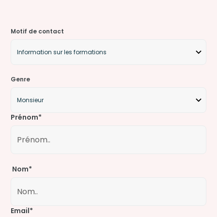
Motif de contact
Genre
Prénom*
Nom*
Email*