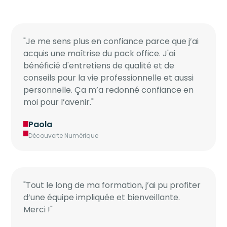
"Je me sens plus en confiance parce que j’ai
acquis une maîtrise du pack office. J'ai
bénéficié d'entretiens de qualité et de
conseils pour la vie professionnelle et aussi
personnelle. Ça m’a redonné confiance en
moi pour l’avenir."
Paola
Découverte Numérique
"Tout le long de ma formation, j’ai pu profiter
d’une équipe impliquée et bienveillante.
Merci !"