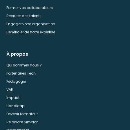
Former vos collaborateurs
Recruter des talents
Engager votre organisation
Bénéficier de notre expertise
À propos
Qui sommes nous ?
Partenaires Tech
Pédagogie
VAE
Impact
Handicap
Devenir formateur
Rejoindre Simplon