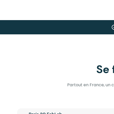
Se
Partout en France, un 