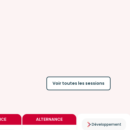
Voir toutes les sessions
NCE
ALTERNANCE
Développement