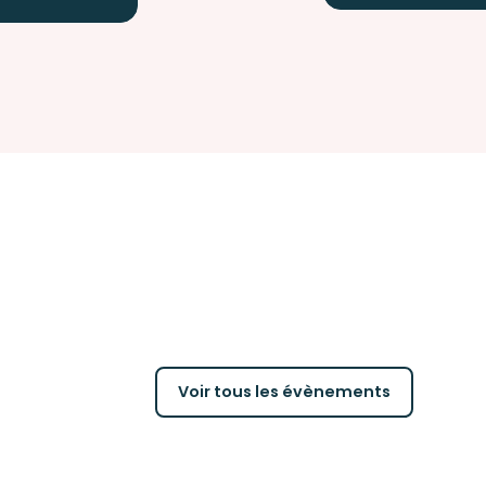
Voir tous les évènements