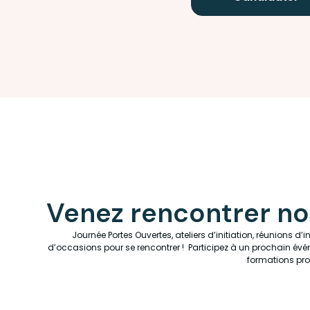
Venez rencontrer no
Journée Portes Ouvertes, ateliers d’initiation, réunions d’
d’occasions pour se rencontrer ! Participez à un prochain évén
formations pr