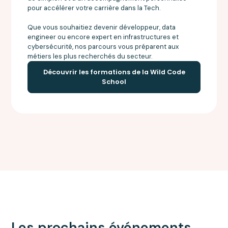
pour accélérer votre carrière dans la Tech.
Que vous souhaitiez devenir développeur, data
engineer ou encore expert en infrastructures et
cybersécurité, nos parcours vous préparent aux
métiers les plus recherchés du secteur.
Découvrir les formations de la Wild Code
School
Les prochains événements