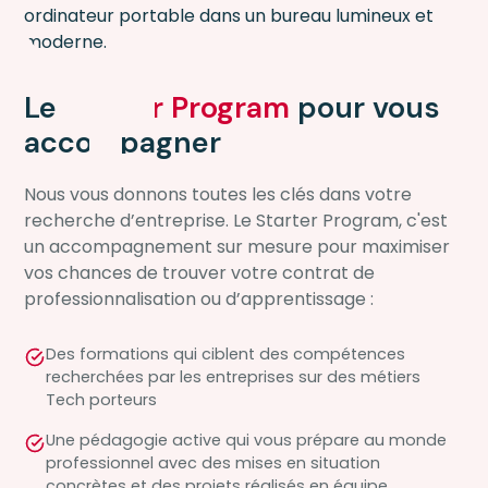
Le
Starter Program
pour vous
accompagner
Nous vous donnons toutes les clés dans votre
recherche d’entreprise. Le Starter Program, c'est
un accompagnement sur mesure pour maximiser
vos chances de trouver votre contrat de
professionnalisation ou d’apprentissage :
Des formations qui ciblent des compétences
recherchées par les entreprises sur des métiers
Tech porteurs
Une pédagogie active qui vous prépare au monde
professionnel avec des mises en situation
concrètes et des projets réalisés en équipe