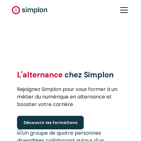
L'alternance
chez Simplon
Rejoignez Simplon pour vous former à un
métier du numérique en alternance et
booster votre carrière.
Découvrir les formations