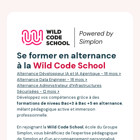
Se former en alternance
à la
Wild Code School
Alternance Développeur IA et IA Agentique - 18 mois
>
Alternance Data Engineer - 18 mois
>
Alternance Administrateur d’Infrastructures
Sécurisées - 12 mois
>
Développez vos compétences grâce à des
formations de niveau Bac+3 à Bac +5 en alternance
,
mêlant pédagogique active et immersion
professionnelle.
En rejoignant la
Wild Code School
, école du Groupe
Simplon, vous bénéficiez de l'expertise pédagogique
de Simplon et d'un accompagnement personnalisé