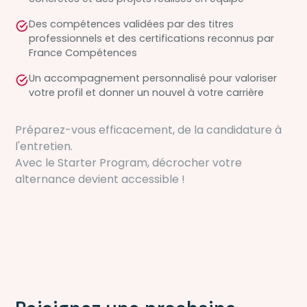
Des compétences validées par des titres
professionnels et des certifications reconnus par
France Compétences
Un accompagnement personnalisé pour valoriser
votre profil et donner un nouvel à votre carrière
Préparez-vous efficacement, de la candidature à
l'entretien.
Avec le Starter Program, décrocher votre
alternance devient accessible !