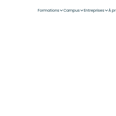
Formations
Campus
Entreprises
À p