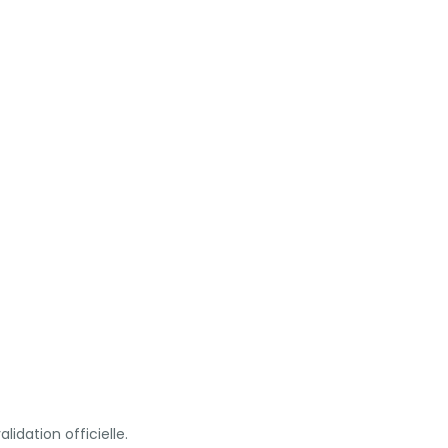
lidation officielle.