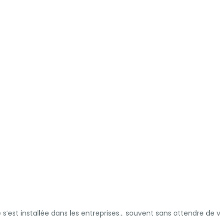
lle s’est installée dans les entreprises… souvent sans attendre de va