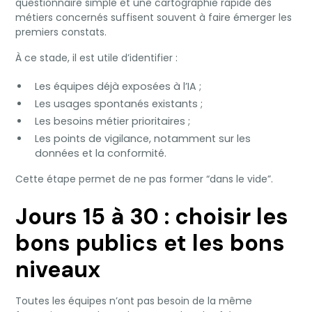
questionnaire simple et une cartographie rapide des
métiers concernés suffisent souvent à faire émerger les
premiers constats.
À ce stade, il est utile d’identifier :
Les équipes déjà exposées à l’IA ;
Les usages spontanés existants ;
Les besoins métier prioritaires ;
Les points de vigilance, notamment sur les
données et la conformité.
Cette étape permet de ne pas former “dans le vide”.
Jours 15 à 30 : choisir les
bons publics et les bons
niveaux
Toutes les équipes n’ont pas besoin de la même