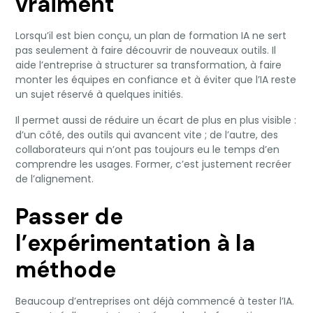
vraiment
Lorsqu’il est bien conçu, un plan de formation IA ne sert
pas seulement à faire découvrir de nouveaux outils. Il
aide l’entreprise à structurer sa transformation, à faire
monter les équipes en confiance et à éviter que l’IA reste
un sujet réservé à quelques initiés.
Il permet aussi de réduire un écart de plus en plus visible :
d’un côté, des outils qui avancent vite ; de l’autre, des
collaborateurs qui n’ont pas toujours eu le temps d’en
comprendre les usages. Former, c’est justement recréer
de l’alignement.
Passer de
l’expérimentation à la
méthode
Beaucoup d’entreprises ont déjà commencé à tester l’IA.