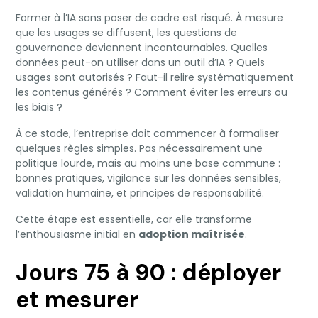
Former à l’IA sans poser de cadre est risqué. À mesure
que les usages se diffusent, les questions de
gouvernance deviennent incontournables. Quelles
données peut-on utiliser dans un outil d’IA ? Quels
usages sont autorisés ? Faut-il relire systématiquement
les contenus générés ? Comment éviter les erreurs ou
les biais ?
À ce stade, l’entreprise doit commencer à formaliser
quelques règles simples. Pas nécessairement une
politique lourde, mais au moins une base commune :
bonnes pratiques, vigilance sur les données sensibles,
validation humaine, et principes de responsabilité.
Cette étape est essentielle, car elle transforme
l’enthousiasme initial en
adoption maîtrisée
.
Jours 75 à 90 : déployer
et mesurer