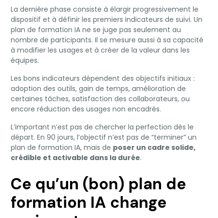
La dernière phase consiste à élargir progressivement le
dispositif et à définir les premiers indicateurs de suivi. Un
plan de formation IA ne se juge pas seulement au
nombre de participants. Il se mesure aussi à sa capacité
à modifier les usages et à créer de la valeur dans les
équipes.
Les bons indicateurs dépendent des objectifs initiaux :
adoption des outils, gain de temps, amélioration de
certaines tâches, satisfaction des collaborateurs, ou
encore réduction des usages non encadrés.
L’important n’est pas de chercher la perfection dès le
départ. En 90 jours, l’objectif n’est pas de “terminer” un
plan de formation IA, mais de
poser un cadre solide,
crédible et activable dans la durée
.
Ce qu’un (bon) plan de
formation IA change