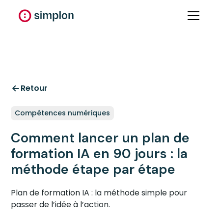
Retour
Compétences numériques
Comment lancer un plan de
formation IA en 90 jours : la
méthode étape par étape
Plan de formation IA : la méthode simple pour
passer de l’idée à l’action.