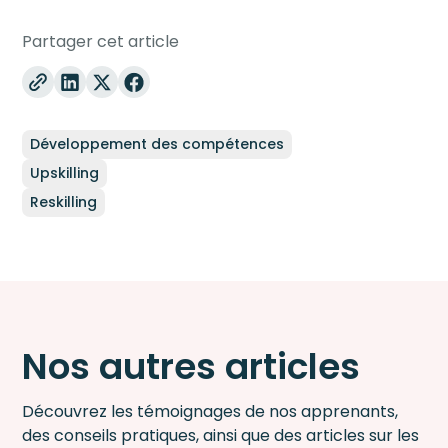
Partager cet article
Développement des compétences
Upskilling
Reskilling
Nos autres articles
Découvrez les témoignages de nos apprenants,
des conseils pratiques, ainsi que des articles sur les