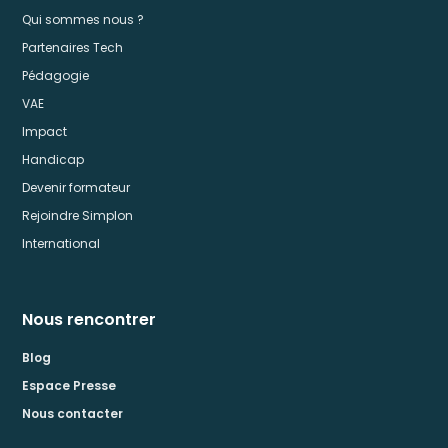
Qui sommes nous ?
Partenaires Tech
Pédagogie
VAE
Impact
Handicap
Devenir formateur
Rejoindre Simplon
International
Nous rencontrer
Blog
Espace Presse
Nous contacter