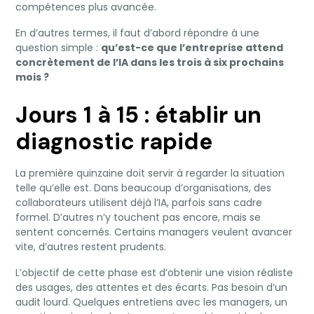
compétences plus avancée.
En d’autres termes, il faut d’abord répondre à une
question simple :
qu’est-ce que l’entreprise attend
concrètement de l’IA dans les trois à six prochains
mois ?
Jours 1 à 15 : établir un
diagnostic rapide
La première quinzaine doit servir à regarder la situation
telle qu’elle est. Dans beaucoup d’organisations, des
collaborateurs utilisent déjà l’IA, parfois sans cadre
formel. D’autres n’y touchent pas encore, mais se
sentent concernés. Certains managers veulent avancer
vite, d’autres restent prudents.
L’objectif de cette phase est d’obtenir une vision réaliste
des usages, des attentes et des écarts. Pas besoin d’un
audit lourd. Quelques entretiens avec les managers, un