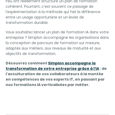
Peu ont réellement structuré un plan de formation
cohérent. Pourtant, c’est souvent ce passage de
l’expérimentation à la méthode qui fait la différence
entre un usage opportuniste et un levier de
transformation durable.
Vous souhaitez lancer un plan de formation IA dans votre
entreprise ? Simplon accompagne les organisations dans
la conception de parcours de formation sur mesure,
adaptés aux métiers, aux niveaux de maturité et aux
objectifs de transformation.
Découvrez comment
Simplon accompagne la
transformation de votre entreprise grâce à l’IA
: de
l'acculturation de vos collaborateurs à la montée
en compétences de vos experts IT, en passant par
nos formations IA verticalisées par métier.