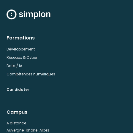
Formations
Développement
Réseaux & Cyber
Data / IA
Compétences numériques
Candidater
Campus
A distance
Auvergne-Rhône-Alpes