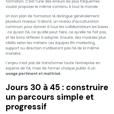
formation. C’est l’une des erreurs les plus fréquentes :
vouloir proposer le même contenu à tout le monde.
Un bon plan de formation IA distingue généralement
plusieurs niveaux. D’abord, un niveau d’acculturation
commun, pour donner à tous les collaborateurs les bases
: ce qu’est l’IA, ce qu’elle peut faire, ce qu’elle ne fait pas,
et les bons réflexes à adopter. Ensuite, des modules plus
ciblés selon les métiers. Les équipes RH, marketing,
support ou direction n’utiliseront pas l’IA de la même
manière.
L’enjeu n’est pas de transformer toute l’entreprise en
experte de l’IA, mais de former chaque public à un
usage pertinent et maîtrisé
.
Jours 30 à 45 : construire
un parcours simple et
progressif