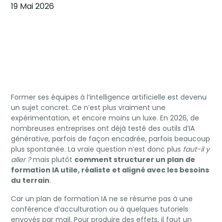
19 Mai 2026
Former ses équipes à l’intelligence artificielle est devenu
un sujet concret. Ce n’est plus vraiment une
expérimentation, et encore moins un luxe. En 2026, de
nombreuses entreprises ont déjà testé des outils d’IA
générative, parfois de façon encadrée, parfois beaucoup
plus spontanée. La vraie question n’est donc plus
faut-il y
aller ?
mais plutôt
comment structurer un plan de
formation IA utile, réaliste et aligné avec les besoins
du terrain
.
Car un plan de formation IA ne se résume pas à une
conférence d’acculturation ou à quelques tutoriels
envoyés par mail. Pour produire des effets, il faut un