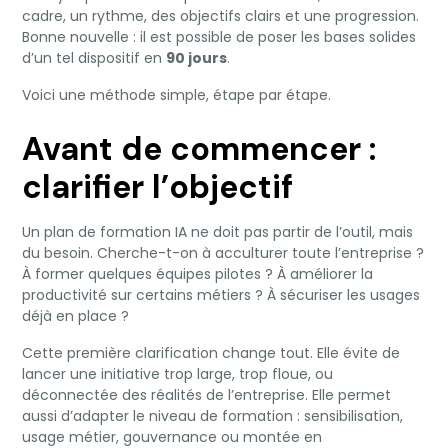
cadre, un rythme, des objectifs clairs et une progression.
Bonne nouvelle : il est possible de poser les bases solides
d’un tel dispositif en
90 jours
.
Voici une méthode simple, étape par étape.
Avant de commencer :
clarifier l’objectif
Un plan de formation IA ne doit pas partir de l’outil, mais
du besoin. Cherche-t-on à acculturer toute l’entreprise ?
À former quelques équipes pilotes ? À améliorer la
productivité sur certains métiers ? À sécuriser les usages
déjà en place ?
Cette première clarification change tout. Elle évite de
lancer une initiative trop large, trop floue, ou
déconnectée des réalités de l’entreprise. Elle permet
aussi d’adapter le niveau de formation : sensibilisation,
usage métier, gouvernance ou montée en