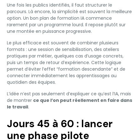
Une fois les publics identifiés, il faut structurer le
parcours. Là encore, la simplicité est souvent la meilleure
option. Un bon plan de formation IA commence
rarement par un programme lourd. Il repose plutôt sur
une montée en puissance progressive.
Le plus efficace est souvent de combiner plusieurs
formats : une session de sensibilisation, des ateliers
pratiques par métier, quelques cas d’usage concrets,
puis un temps de retour d’expérience. Cette logique
permet d’éviter l’effet “formation descendante” et de
connecter immédiatement les apprentissages au
quotidien des équipes.
L’idée n’est pas seulement d’expliquer ce qu’est l’IA, mais
de montrer
ce que l’on peut réellement en faire dans
le travail
.
Jours 45 à 60 : lancer
une phase pilote