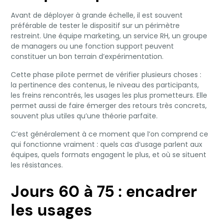
Avant de déployer à grande échelle, il est souvent
préférable de tester le dispositif sur un périmètre
restreint. Une équipe marketing, un service RH, un groupe
de managers ou une fonction support peuvent
constituer un bon terrain d’expérimentation.
Cette phase pilote permet de vérifier plusieurs choses :
la pertinence des contenus, le niveau des participants,
les freins rencontrés, les usages les plus prometteurs. Elle
permet aussi de faire émerger des retours très concrets,
souvent plus utiles qu’une théorie parfaite.
C’est généralement à ce moment que l’on comprend ce
qui fonctionne vraiment : quels cas d’usage parlent aux
équipes, quels formats engagent le plus, et où se situent
les résistances.
Jours 60 à 75 : encadrer
les usages