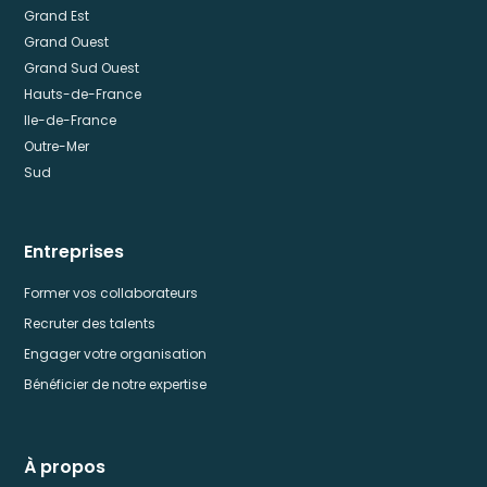
Grand Est
Grand Ouest
Grand Sud Ouest
Hauts-de-France
Ile-de-France
Outre-Mer
Sud
Entreprises
Former vos collaborateurs
Recruter des talents
Engager votre organisation
Bénéficier de notre expertise
À propos