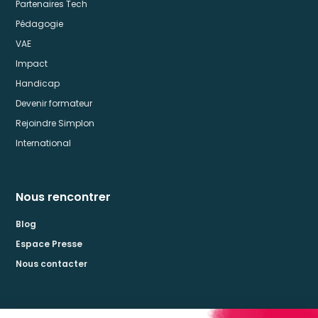
Partenaires Tech
Pédagogie
VAE
Impact
Handicap
Devenir formateur
Rejoindre Simplon
International
Nous rencontrer
Blog
Espace Presse
Nous contacter