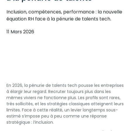
Inclusion, compétences, performance : la nouvelle
équation RH face à la pénurie de talents tech.
11 Mars 2026
En 2026, la pénurie de talents tech pousse les entreprises
à élargir leur regard. Recruter toujours plus dans les
mêmes viviers ne fonctionne plus. Les profils sont rares,
très sollicités, et les stratégies classiques atteignent leurs
limites. Face à cette réalité, un levier longtemps sous-
estimé s’impose peu à peu comme une réponse
stratégique : l’inclusion.