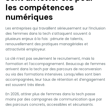
les compétences
numériques
Les entreprises qui travaillent sérieusement sur l’inclusion
des femmes dans la tech s’attaquent souvent à
plusieurs enjeux à la fois : pénurie de talents,
renouvellement des pratiques managériales et
attractivité employeur.
La clé n’est pas seulement le recrutement, mais la
formation et l’accompagnement. Beaucoup de femmes
arrivent dans la tech par des parcours de reconversion
ou via des formations intensives. Lorsqu’elles sont bien
accompagnées, leur taux de rétention et d’engagement
est souvent très élevé.
En 2026, attirer plus de femmes dans la tech passe
moins par des campagnes de communication que par
des parcours concrets, accessibles et sécurisants.