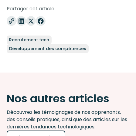
Partager cet article
Recrutement tech
Développement des compétences
Nos autres articles
Découvrez les témoignages de nos apprenants,
des conseils pratiques, ainsi que des articles sur les
dernières tendances technologiques.