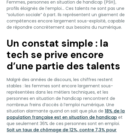
Femmes, personnes en situation de handicap (PSH),
profils éloignés de l’emploi… Ces talents ne sont pas une
“solution sociale” à part. Ils représentent un gisement de
compétences encore largement sous-exploité, capable
de répondre concrètement aux besoins du numérique.
Un constat simple : la
tech se prive encore
d’une partie des talents
Malgré des années de discours, les chiffres restent
stables : les femmes sont encore largement sous-
représentées dans les métiers techniques, et les
personnes en situation de handicap rencontrent de
nombreux freins d’accès à l’emploi numérique. Une
situation alarmante quand on sait que plus de
18% de la
population française est en situation de handicap
et
que seulement 36% de ces personnes sont en emploi.
Soit un taux de chômage de 12%, contre 7,3% pour