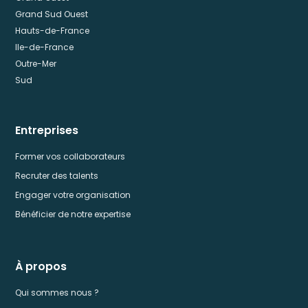
Grand Sud Ouest
Hauts-de-France
Ile-de-France
Outre-Mer
Sud
Entreprises
Former vos collaborateurs
Recruter des talents
Engager votre organisation
Bénéficier de notre expertise
À propos
Qui sommes nous ?