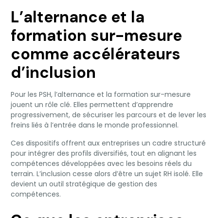
L’alternance et la
formation sur-mesure
comme accélérateurs
d’inclusion
Pour les PSH, l’alternance et la formation sur-mesure
jouent un rôle clé. Elles permettent d’apprendre
progressivement, de sécuriser les parcours et de lever les
freins liés à l’entrée dans le monde professionnel.
Ces dispositifs offrent aux entreprises un cadre structuré
pour intégrer des profils diversifiés, tout en alignant les
compétences développées avec les besoins réels du
terrain. L’inclusion cesse alors d’être un sujet RH isolé. Elle
devient un outil stratégique de gestion des
compétences.