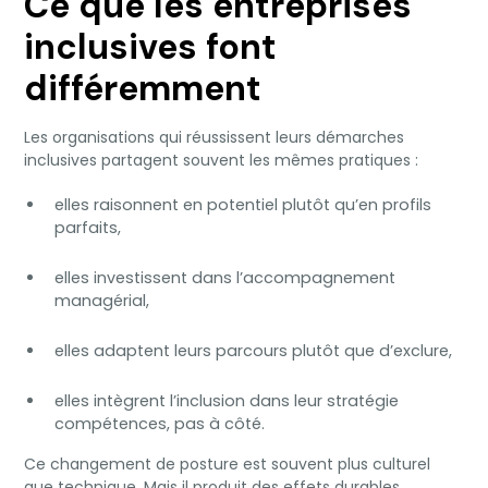
Ce que les entreprises
inclusives font
différemment
Les organisations qui réussissent leurs démarches
inclusives partagent souvent les mêmes pratiques :
elles raisonnent en potentiel plutôt qu’en profils
parfaits,
elles investissent dans l’accompagnement
managérial,
elles adaptent leurs parcours plutôt que d’exclure,
elles intègrent l’inclusion dans leur stratégie
compétences, pas à côté.
Ce changement de posture est souvent plus culturel
que technique. Mais il produit des effets durables.