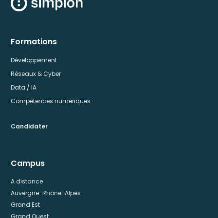
Formations
Développement
Réseaux & Cyber
Data / IA
Compétences numériques
Candidater
Campus
A distance
Auvergne-Rhône-Alpes
Grand Est
Grand Ouest