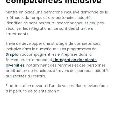
compétences inclusive
Mettre en place une démarche inclusive demande de la
méthode, du temps et des partenaires adaptés.
Identifier les bons parcours, accompagner les équipes,
sécuriser les intégrations : ce sont des chantiers
structurants.
Envie de développer une stratégie de compétences
inclusive dans le numérique ? Les programmes de
Simplon
accompagnent les entreprises dans la
formation, l’alternance et
l’intégration de talents
diversifiés
, notamment des femmes et des personnes
en situation de handicap, à travers des parcours adaptés
aux réalités du terrain.
Et si l’inclusion devenait l’un de vos meilleurs leviers face
à la pénurie de talents tech ?