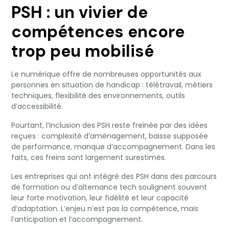
PSH : un vivier de
compétences encore
trop peu mobilisé
Le numérique offre de nombreuses opportunités aux
personnes en situation de handicap : télétravail, métiers
techniques, flexibilité des environnements, outils
d’accessibilité.
Pourtant, l’inclusion des PSH reste freinée par des idées
reçues : complexité d’aménagement, baisse supposée
de performance, manque d’accompagnement. Dans les
faits, ces freins sont largement surestimés.
Les entreprises qui ont intégré des PSH dans des parcours
de formation ou d’alternance tech soulignent souvent
leur forte motivation, leur fidélité et leur capacité
d’adaptation. L’enjeu n’est pas la compétence, mais
l’anticipation et l’accompagnement.