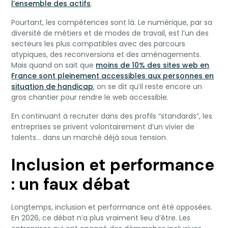
l’ensemble des actifs
.
Pourtant, les compétences sont là. Le numérique, par sa
diversité de métiers et de modes de travail, est l’un des
secteurs les plus compatibles avec des parcours
atypiques, des reconversions et des aménagements.
Mais quand on sait que
moins de 10% des sites web en
France sont pleinement accessibles aux personnes en
situation de handicap
, on se dit qu’il reste encore un
gros chantier pour rendre le web accessible.
En continuant à recruter dans des profils “standards”, les
entreprises se privent volontairement d’un vivier de
talents… dans un marché déjà sous tension.
Inclusion et
performance
: un faux débat
Longtemps, inclusion et performance ont été opposées.
En 2026, ce débat n’a plus vraiment lieu d’être. Les