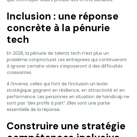
Inclusion : une réponse
concrète à la pénurie
tech
En 2026, la pénurie de talents tech n’est plus un
problème conjoncturel. Les entreprises qui continueront
à ignorer certains viviers s’exposeront à des difficultés
croissantes.
À l’inverse, celles qui font de l’inclusion un levier
stratégique gagnent en résilience, en attractivité et en
performance. Les personnes en situation de handicap ne
sont pas “des profils à part”. Elles sont une partie
essentielle de la réponse.
Construire une stratégie