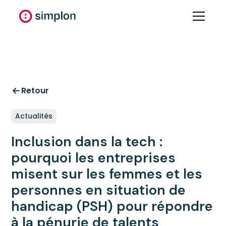
Retour
Actualités
Inclusion dans la tech :
pourquoi les entreprises
misent sur les femmes et les
personnes en situation de
handicap (PSH) pour répondre
à la pénurie de talents