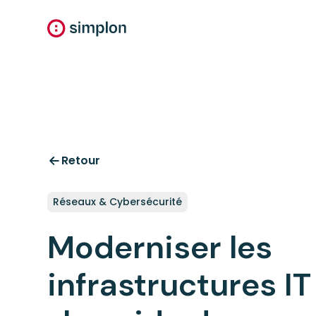
Retour
Réseaux & Cybersécurité
Moderniser les
infrastructures IT