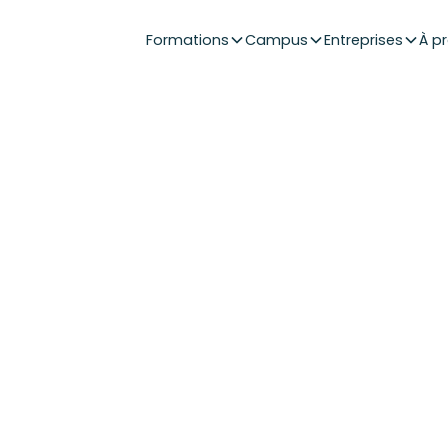
Formations
Campus
Entreprises
À p