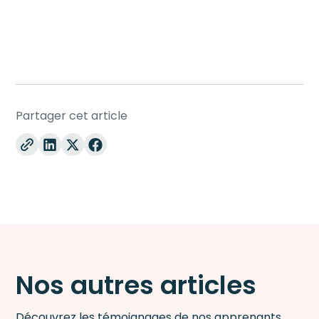
Partager cet article
Nos autres articles
Découvrez les témoignages de nos apprenants,