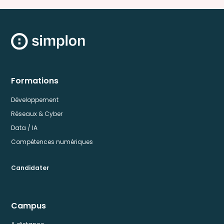
Formations
Développement
Réseaux & Cyber
Data / IA
Compétences numériques
Candidater
Campus