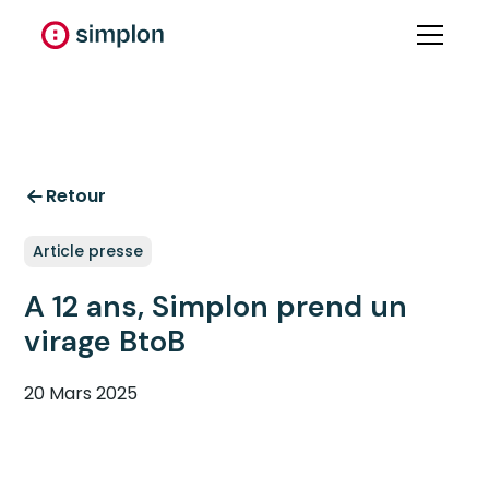
Retour
Article presse
A 12 ans, Simplon prend un
virage BtoB
20 Mars 2025