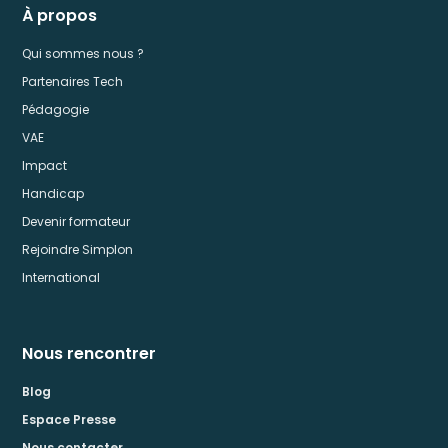
À propos
Qui sommes nous ?
Partenaires Tech
Pédagogie
VAE
Impact
Handicap
Devenir formateur
Rejoindre Simplon
International
Nous rencontrer
Blog
Espace Presse
Nous contacter