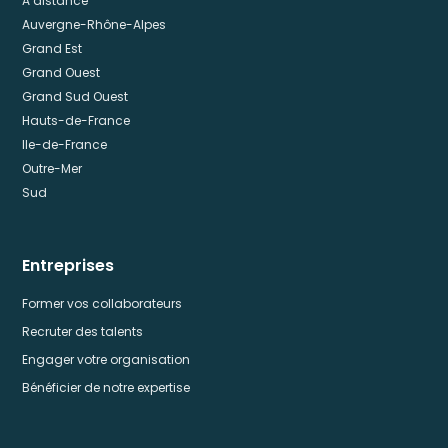
A distance
Auvergne-Rhône-Alpes
Grand Est
Grand Ouest
Grand Sud Ouest
Hauts-de-France
Ile-de-France
Outre-Mer
Sud
Entreprises
Former vos collaborateurs
Recruter des talents
Engager votre organisation
Bénéficier de notre expertise