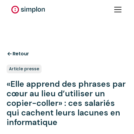
Retour
Article presse
«Elle apprend des phrases par
cœur au lieu d’utiliser un
copier-coller» : ces salariés
qui cachent leurs lacunes en
informatique