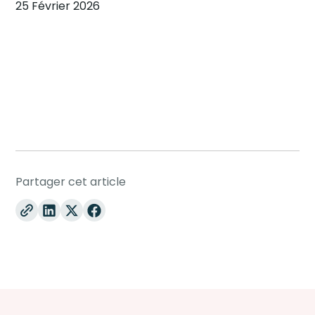
25 Février 2026
Partager cet article