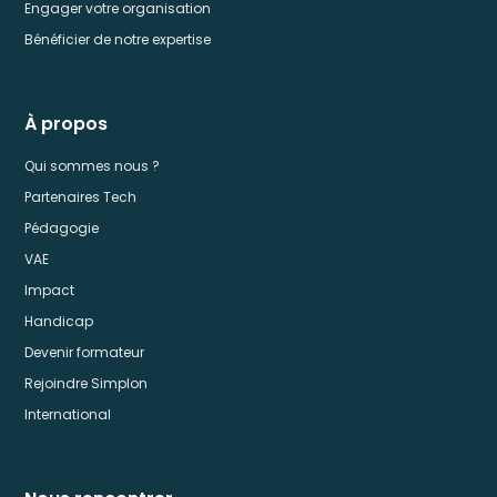
Engager votre organisation
Bénéficier de notre expertise
À propos
Qui sommes nous ?
Partenaires Tech
Pédagogie
VAE
Impact
Handicap
Devenir formateur
Rejoindre Simplon
International