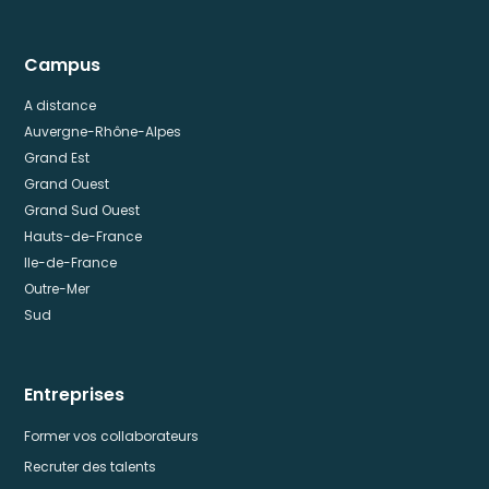
Campus
A distance
Auvergne-Rhône-Alpes
Grand Est
Grand Ouest
Grand Sud Ouest
Hauts-de-France
Ile-de-France
Outre-Mer
Sud
Entreprises
Former vos collaborateurs
Recruter des talents