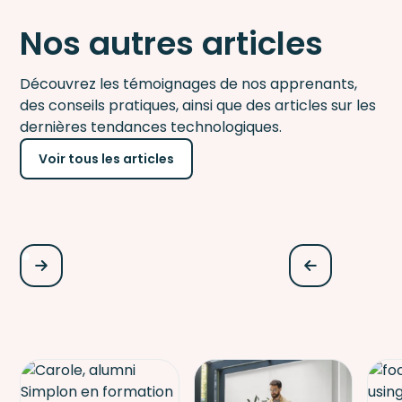
Nos autres articles
Découvrez les témoignages de nos apprenants,
des conseils pratiques, ainsi que des articles sur les
dernières tendances technologiques.
Voir tous les articles