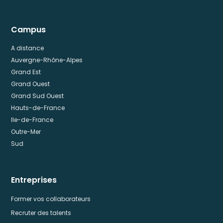
Campus
A distance
Auvergne-Rhône-Alpes
Grand Est
Grand Ouest
Grand Sud Ouest
Hauts-de-France
Ile-de-France
Outre-Mer
Sud
Entreprises
Former vos collaborateurs
Recruter des talents