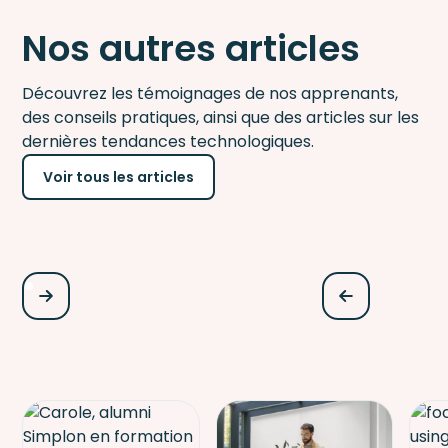
Nos autres articles
Découvrez les témoignages de nos apprenants,
des conseils pratiques, ainsi que des articles sur les
dernières tendances technologiques.
Voir tous les articles