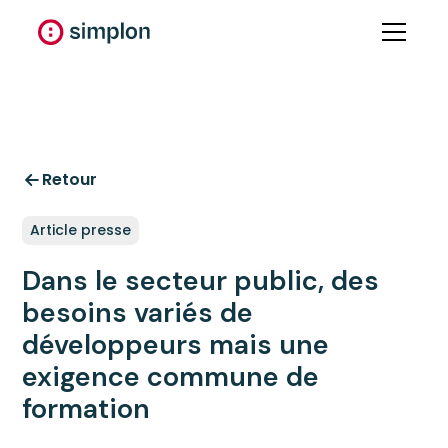
Retour
Article presse
Dans le secteur public, des
besoins variés de
développeurs mais une
exigence commune de
formation