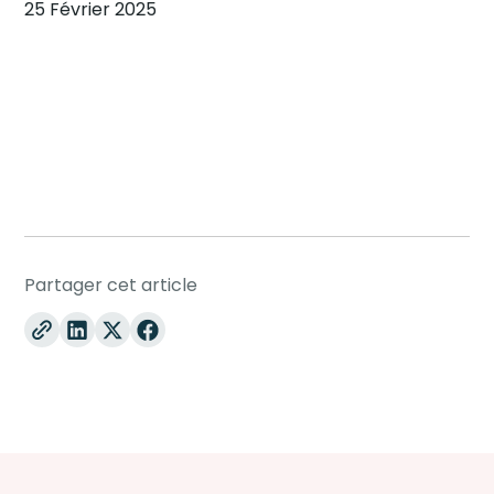
25 Février 2025
Partager cet article