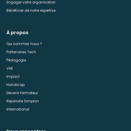
Engager votre organisation
Bénéficier de notre expertise
À propos
Qui sommes nous ?
Partenaires Tech
Pédagogie
VAE
Impact
Handicap
Devenir formateur
Rejoindre Simplon
International