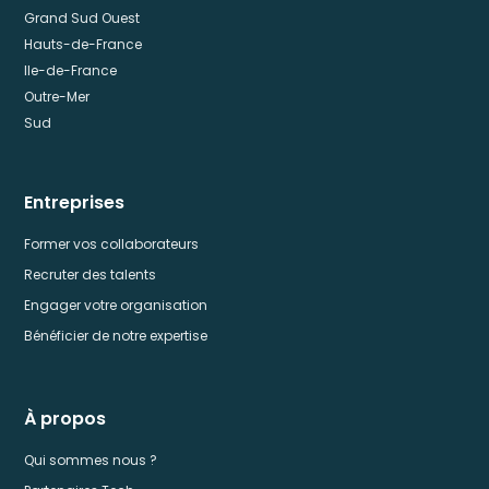
Grand Sud Ouest
Hauts-de-France
Ile-de-France
Outre-Mer
Sud
Entreprises
Former vos collaborateurs
Recruter des talents
Engager votre organisation
Bénéficier de notre expertise
À propos
Qui sommes nous ?