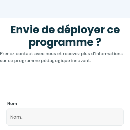
Envie de déployer ce
programme ?
Prenez contact avec nous et recevez plus d’informations
sur ce programme pédagogique innovant.
Nom