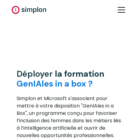
Déployer
la formation
GenIAles in a box ?
Simplon et Microsoft s'associent pour
mettre à votre disposition "GenIAles in a
Box", un programme conçu pour favoriser
l’inclusion des femmes dans les métiers liés
à l’intelligence artificielle et ouvrir de
nouvelles opportunités professionnelles.