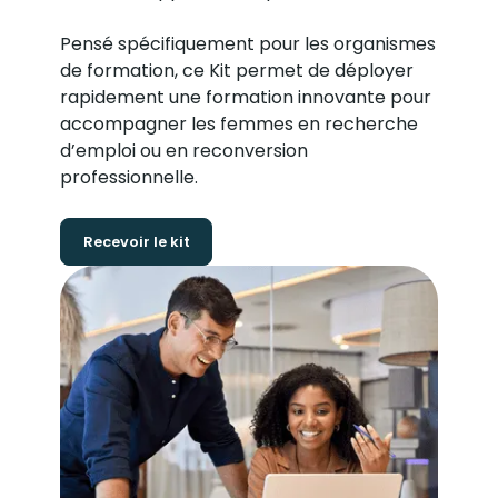
Pensé spécifiquement pour les organismes
de formation, ce Kit permet de déployer
rapidement une formation innovante pour
accompagner les femmes en recherche
d’emploi ou en reconversion
professionnelle.
Recevoir le kit