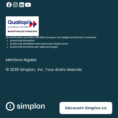
La certification qualité a été délivrée pour les catégories d’action suivantes :
Actions de formation
Actions de validation des acquis de l’expérience
Actions de formation par apprentissage
Mentions légales
© 2026 Simplon, Inc. Tous droits réservés.
Découvrir Simplon.co