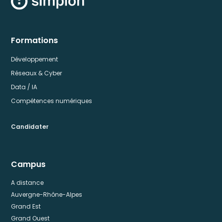
Formations
Développement
Réseaux & Cyber
Data / IA
Compétences numériques
Candidater
Campus
A distance
Auvergne-Rhône-Alpes
Grand Est
Grand Ouest