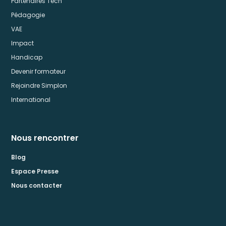
Partenaires Tech
Pédagogie
VAE
Impact
Handicap
Devenir formateur
Rejoindre Simplon
International
Nous rencontrer
Blog
Espace Presse
Nous contacter