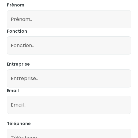
Prénom
Fonction
Entreprise
Email
Téléphone