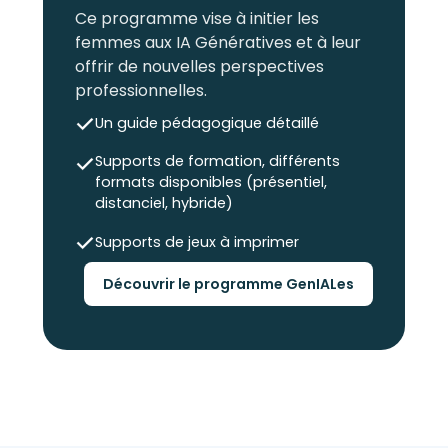
Ce programme vise à initier les
femmes aux IA Génératives et à leur
offrir de nouvelles perspectives
professionnelles.
Un guide pédagogique détaillé
Supports de formation, différents
formats disponibles (présentiel,
distanciel, hybride)
Supports de jeux à imprimer
Découvrir le programme GenIALes