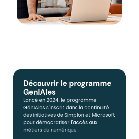
Découvrir le programme
GenIAles
Lancé en 2024, le programme
GénIAles
s'inscrit dans la continuité
des initiatives de Simplon et Microsoft
pour démocratiser l'accès aux
métiers du numérique.