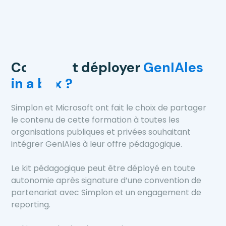
Comment déployer
GenIAles
in a box ?
Simplon et Microsoft ont fait le choix de partager
le contenu de cette formation à toutes les
organisations publiques et privées souhaitant
intégrer GenIAles à leur offre pédagogique.
Le kit pédagogique peut être déployé en toute
autonomie après signature d’une convention de
partenariat avec Simplon et un engagement de
reporting.