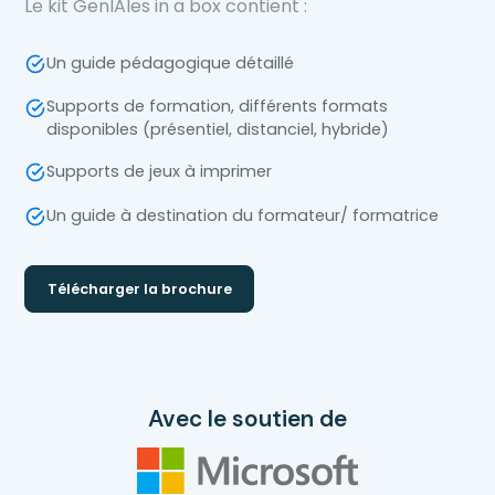
Le kit GenIAles in a box contient :
Un guide pédagogique détaillé
Supports de formation, différents formats
disponibles (présentiel, distanciel, hybride)
Supports de jeux à imprimer
Un guide à destination du formateur/ formatrice
Télécharger la brochure
Avec le soutien de