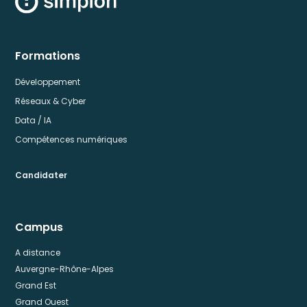
Formations
Développement
Réseaux & Cyber
Data / IA
Compétences numériques
Candidater
Campus
A distance
Auvergne-Rhône-Alpes
Grand Est
Grand Ouest