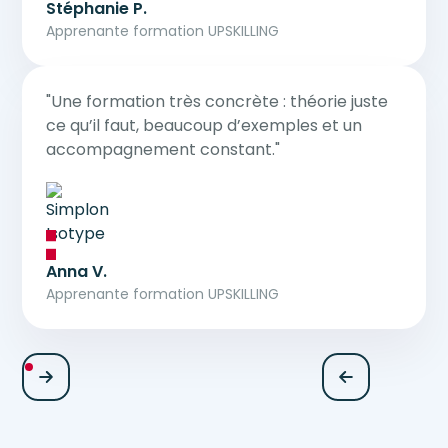
Stéphanie P.
Apprenante formation UPSKILLING
"Une formation très concrète : théorie juste
ce qu’il faut, beaucoup d’exemples et un
accompagnement constant."
Anna V.
Apprenante formation UPSKILLING