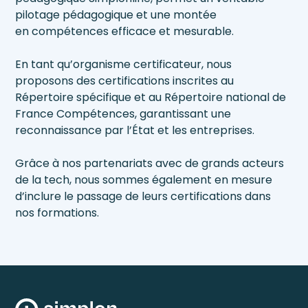
pilotage pédagogique et une montée
en compétences efficace et mesurable.
En tant qu’organisme certificateur, nous
proposons des certifications inscrites au
Répertoire spécifique et au Répertoire national de
France Compétences, garantissant une
reconnaissance par l’État et les entreprises.
Grâce à nos partenariats avec de grands acteurs
de la tech, nous sommes également en mesure
d’inclure le passage de leurs certifications dans
nos formations.