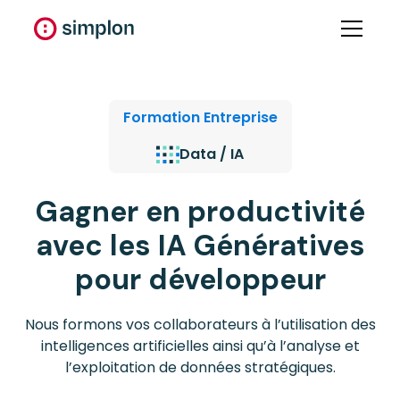
Formation Entreprise
Data / IA
Gagner en productivité
avec les IA Génératives
pour développeur
Nous formons vos collaborateurs à l’utilisation des
intelligences artificielles ainsi qu’à l’analyse et
l’exploitation de données stratégiques.