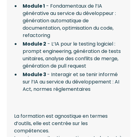
Module 1
- Fondamentaux de l’IA
générative au service du développeur :
génération automatique de
documentation, optimisation du code,
refactoring
Module 2
- L’IA pour le testing logiciel :
prompt engineering, génération de tests
unitaires, analyse des conflits de merge,
génération de pull request
Module 3
- Interagir et se tenir informé
sur l’IA au service du développement : AI
Act, normes réglementaires
La formation est agnostique en termes
d’outils, elle est centrée sur les
compétences.