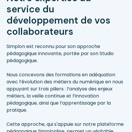
service du
développement de vos
collaborateurs
Simplon est reconnu pour son approche
pédagogique innovante, portée par son Studio
pédagogique.
Nous concevons des formations en adéquation
avec l’évolution des métiers du numérique en nous
appuyant sur trois piliers : l’analyse des enjeux
métiers, la veille continue et l’innovation
pédagogique, ainsi que l’apprentissage par la
pratique.
Cette approche, qui s'appuie sur notre plateforme
pédagogique Simplonline, permet un véritable