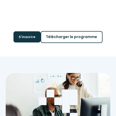
Télécharger le programme
S'inscrire