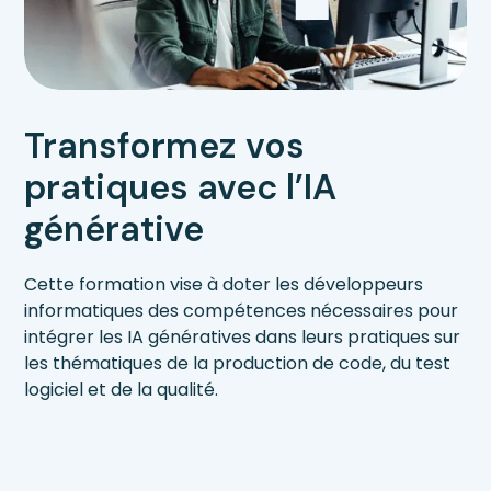
Transformez vos
pratiques avec l’IA
générative
Cette formation vise à doter les développeurs
informatiques des compétences nécessaires pour
intégrer les IA génératives dans leurs pratiques sur
les thématiques de la production de code, du test
logiciel et de la qualité.