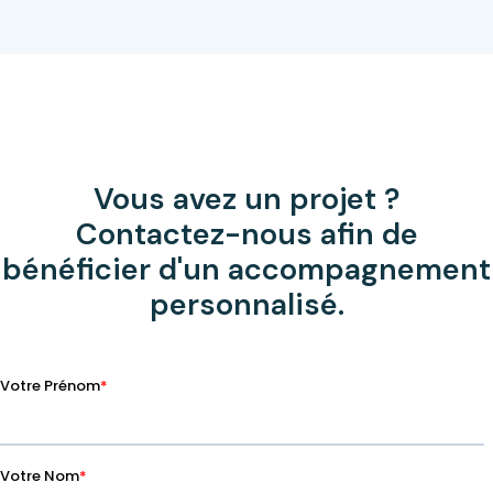
Vous avez un projet ?
Contactez-nous afin de
bénéficier d'un accompagnement
personnalisé.