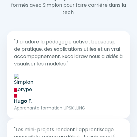
formés avec Simplon pour faire carrière dans la
tech.
"J’ai adoré la pédagogie active : beaucoup
de pratique, des explications utiles et un vrai
accompagnement. Excalidraw nous a aidés à
visualiser les modèles."
Hugo F.
Apprenante formation UPSKILLING
"Les mini-projets rendent l’apprentissage
accessible, même au début. Je suis monté