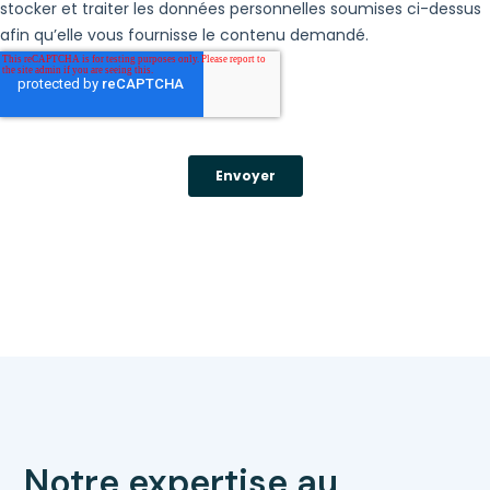
Notre expertise au