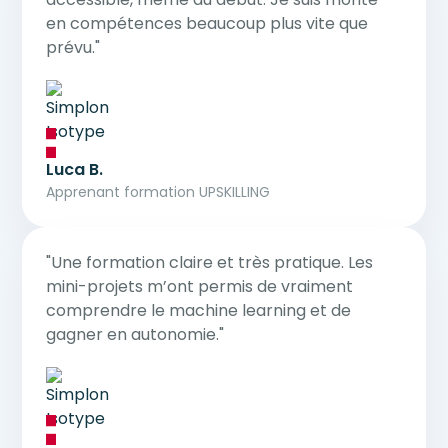
en compétences beaucoup plus vite que
prévu."
Luca B.
Apprenant formation UPSKILLING
"Une formation claire et très pratique. Les
mini-projets m’ont permis de vraiment
comprendre le machine learning et de
gagner en autonomie."