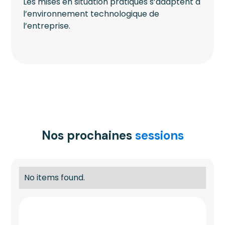
Les mises en situation pratiques s’adaptent à
l’environnement technologique de
l’entreprise.
Nos prochaines
sessions
No items found.