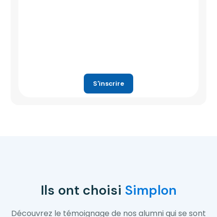
S'inscrire
Ils ont choisi
Simplon
Découvrez le témoignage de nos alumni qui se sont