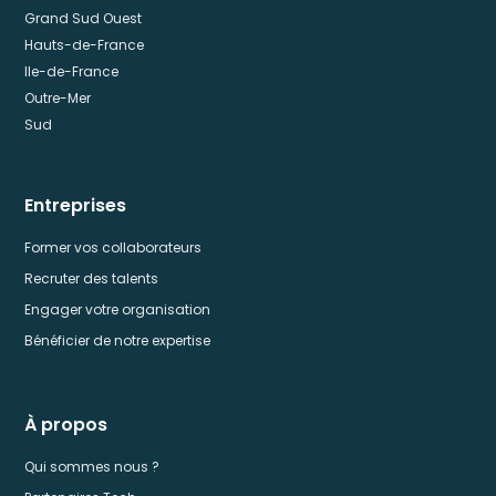
Grand Sud Ouest
Hauts-de-France
Ile-de-France
Outre-Mer
Sud
Entreprises
Former vos collaborateurs
Recruter des talents
Engager votre organisation
Bénéficier de notre expertise
À propos
Qui sommes nous ?