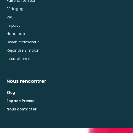
Partenaires Tech
Pédagogie
VAE
Impact
Handicap
Devenir formateur
Rejoindre Simplon
International
Nous rencontrer
Blog
Espace Presse
Nous contacter