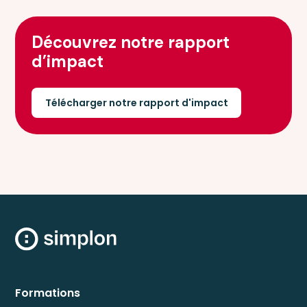
Découvrez notre rapport
d’impact
Télécharger notre rapport d'impact
Formations