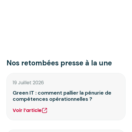
Nos retombées presse à la une
19 Juillet 2026
Green IT : comment pallier la pénurie de
compétences opérationnelles ?
Voir l’article