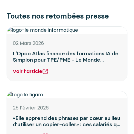
Toutes nos retombées presse
02 Mars 2026
L'Opco Atlas finance des formations IA de
Simplon pour TPE/PME - Le Monde
Informatique
Voir l’article
25 Février 2026
«Elle apprend des phrases par cœur au lieu
d’utiliser un copier-coller» : ces salariés qui
cachent leurs lacunes en informatique