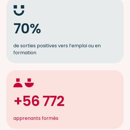
70%
de sorties positives vers l’emploi ou en
formation
+56 772
apprenants formés