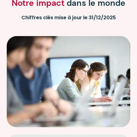
Notre impact
dans le monde
Chiffres clés mise à jour le 31/12/2025