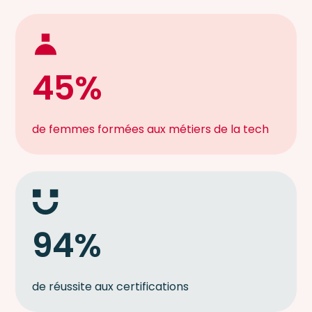
45%
de femmes formées aux métiers de la tech
94%
de réussite aux certifications