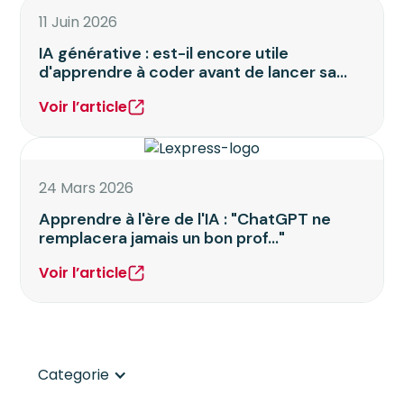
11 Juin 2026
IA générative : est-il encore utile
d'apprendre à coder avant de lancer sa
start-up ?
Voir l’article
24 Mars 2026
Apprendre à l'ère de l'IA : "ChatGPT ne
remplacera jamais un bon prof..."
Voir l’article
Categorie