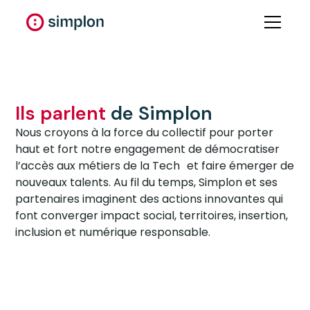
Ils parlent
de Simplon
Nous croyons à la force du collectif pour porter
haut et fort notre engagement de démocratiser
l’accès aux métiers de la Tech et faire émerger de
nouveaux talents. Au fil du temps, Simplon et ses
partenaires imaginent des actions innovantes qui
font converger impact social, territoires, insertion,
inclusion et numérique responsable.