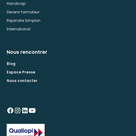
Handicap
Devenir formateur
Rejoindre Simplon
International
Nous rencontrer
Blog
Espace Presse
Nous contacter