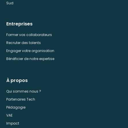
Sud
Entreprises
Former vos collaborateurs
Recruter des talents
Engager votre organisation
Bénéficier de notre expertise
À propos
Qui sommes nous ?
Partenaires Tech
Pédagogie
VAE
Impact