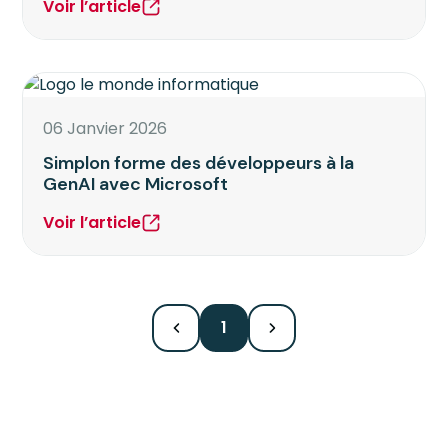
Voir l’article
06 Janvier 2026
Simplon forme des développeurs à la
GenAI avec Microsoft
Voir l’article
1