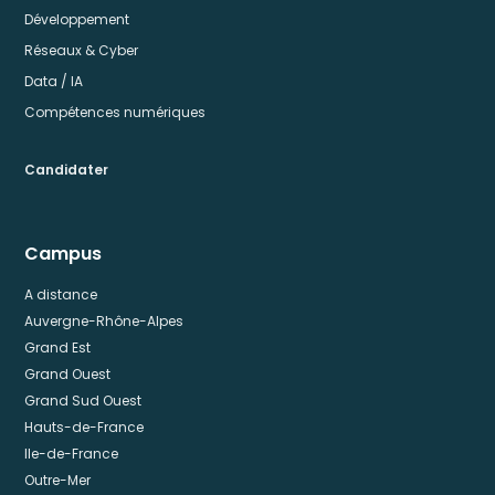
Développement
Réseaux & Cyber
Data / IA
Compétences numériques
Candidater
Campus
A distance
Auvergne-Rhône-Alpes
Grand Est
Grand Ouest
Grand Sud Ouest
Hauts-de-France
Ile-de-France
Outre-Mer