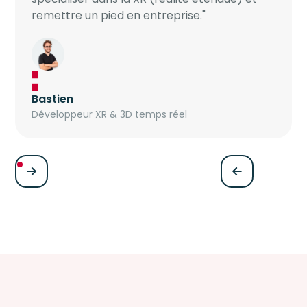
remettre un pied en entreprise."
Bastien
Développeur XR & 3D temps réel