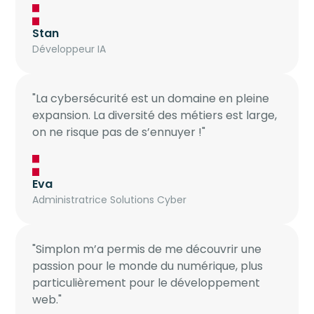
Stan
Développeur IA
"La cybersécurité est un domaine en pleine
expansion. La diversité des métiers est large,
on ne risque pas de s’ennuyer !"
Eva
Administratrice Solutions Cyber
"Simplon m’a permis de me découvrir une
passion pour le monde du numérique, plus
particulièrement pour le développement
web."