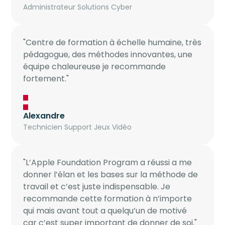
Administrateur Solutions Cyber
"Centre de formation à échelle humaine, très
pédagogue, des méthodes innovantes, une
équipe chaleureuse je recommande
fortement."
Alexandre
Technicien Support Jeux Vidéo
"L’Apple Foundation Program a réussi a me
donner l’élan et les bases sur la méthode de
travail et c’est juste indispensable. Je
recommande cette formation à n’importe
qui mais avant tout a quelqu’un de motivé
car c’est super important de donner de soi."