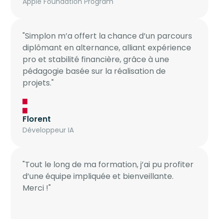
Apple Foundation Program
"Simplon m’a offert la chance d’un parcours
diplômant en alternance, alliant expérience
pro et stabilité financière, grâce à une
pédagogie basée sur la réalisation de
projets."
Florent
Développeur IA
"Tout le long de ma formation, j’ai pu profiter
d’une équipe impliquée et bienveillante.
Merci !"