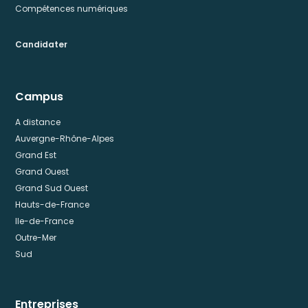
Compétences numériques
Candidater
Campus
A distance
Auvergne-Rhône-Alpes
Grand Est
Grand Ouest
Grand Sud Ouest
Hauts-de-France
Ile-de-France
Outre-Mer
Sud
Entreprises