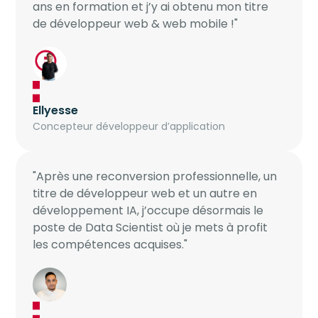
ans en formation et j’y ai obtenu mon titre
de développeur web & web mobile !"
Ellyesse
Concepteur développeur d’application
"Après une reconversion professionnelle, un
titre de développeur web et un autre en
développement IA, j’occupe désormais le
poste de Data Scientist où je mets à profit
les compétences acquises."