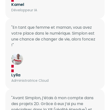
Kamel
Développeur IA
"En tant que femme et maman, vous avez
votre place dans le numérique. Simplon est
une chance de changer de vie, alors foncez
!"
Lylla
Administratrice Cloud
"Avant Simplon, j’étais à mon compte dans
des projets 2D. Grâce à eux j’ai pu me
spécialiser dans la XR (réalité étendue) et