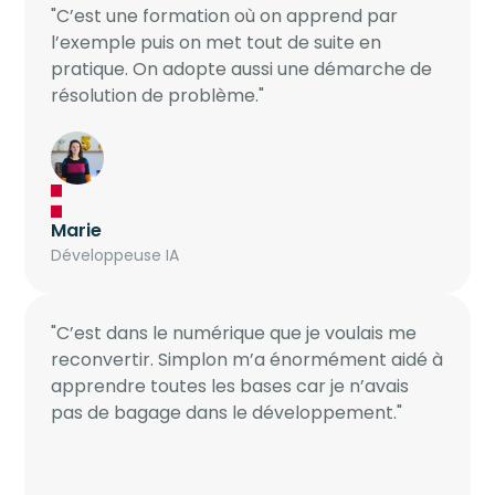
"C’est une formation où on apprend par
l’exemple puis on met tout de suite en
pratique. On adopte aussi une démarche de
résolution de problème."
Marie
Développeuse IA
"C’est dans le numérique que je voulais me
reconvertir. Simplon m’a énormément aidé à
apprendre toutes les bases car je n’avais
pas de bagage dans le développement."