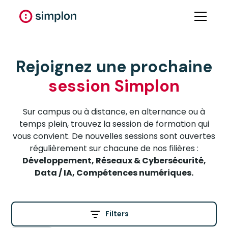
Rejoignez une prochaine
session Simplon
Sur campus ou à distance, en alternance ou à
temps plein, trouvez la session de formation qui
vous convient. De nouvelles sessions sont ouvertes
régulièrement sur chacune de nos filières :
Développement, Réseaux & Cybersécurité,
Data / IA, Compétences numériques.
Filters