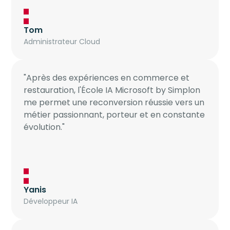
Tom
Administrateur Cloud
"Après des expériences en commerce et
restauration, l'École IA Microsoft by Simplon
me permet une reconversion réussie vers un
métier passionnant, porteur et en constante
évolution."
Yanis
Développeur IA