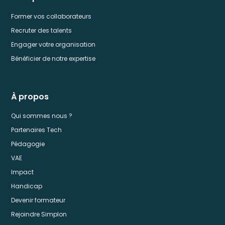
Former vos collaborateurs
Recruter des talents
Engager votre organisation
Bénéficier de notre expertise
À propos
Qui sommes nous ?
Partenaires Tech
Pédagogie
VAE
Impact
Handicap
Devenir formateur
Rejoindre Simplon