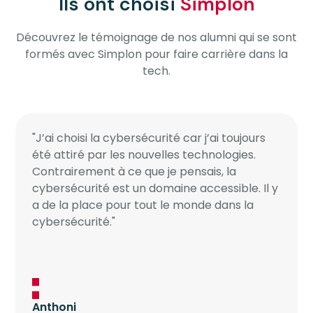
Ils ont choisi
Simplon
Découvrez le témoignage de nos alumni qui se sont
formés avec Simplon pour faire carrière dans la
tech.
"J’ai choisi la cybersécurité car j’ai toujours
été attiré par les nouvelles technologies.
Contrairement à ce que je pensais, la
cybersécurité est un domaine accessible. Il y
a de la place pour tout le monde dans la
cybersécurité."
Anthoni