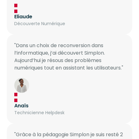
Eliaude
Découverte Numérique
"Dans un choix de reconversion dans
l’informatique, j’ai découvert Simplon.
Aujourd’hui je résous des problèmes
numériques tout en assistant les utilisateurs."
Anaïs
Technicienne Helpdesk
"Grâce à la pédagogie Simplon je suis resté 2