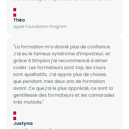
Théo
Apple Foundation Program
"La formation m’a donné plus de confiance.
J’ai eu le fameux syndrome d’imposteur, et
grâce à Simplon j’ai recommencé à aimer
coder. Les formateurs sont top, les cours
sont qualitatifs. J’ai appris plus de choses
que pendant mes deux ans de formation
avant. Ce que j’ai le plus apprécié, ce sont la
gentillesse des formateurs et les camarades
très motivés."
Justyna