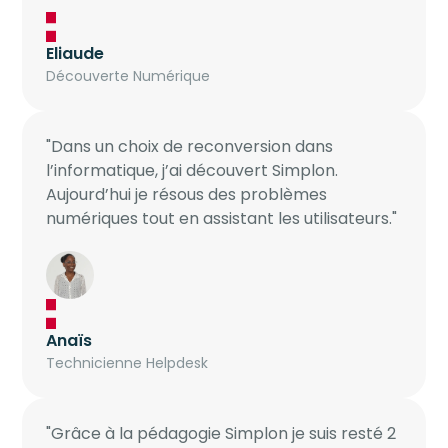
Eliaude
Découverte Numérique
"Dans un choix de reconversion dans
l’informatique, j’ai découvert Simplon.
Aujourd’hui je résous des problèmes
numériques tout en assistant les utilisateurs."
Anaïs
Technicienne Helpdesk
"Grâce à la pédagogie Simplon je suis resté 2