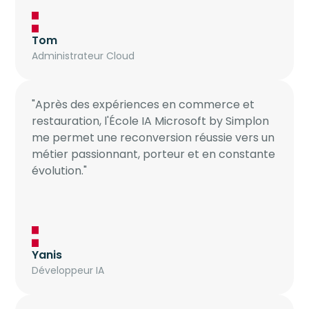
Tom
Administrateur Cloud
"Après des expériences en commerce et
restauration, l'École IA Microsoft by Simplon
me permet une reconversion réussie vers un
métier passionnant, porteur et en constante
évolution."
Yanis
Développeur IA