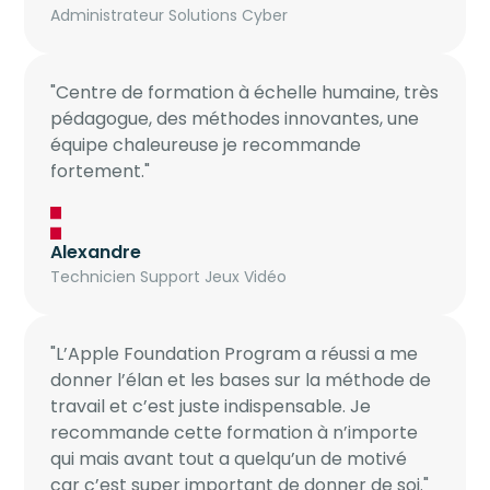
Administrateur Solutions Cyber
"Centre de formation à échelle humaine, très
pédagogue, des méthodes innovantes, une
équipe chaleureuse je recommande
fortement."
Alexandre
Technicien Support Jeux Vidéo
"L’Apple Foundation Program a réussi a me
donner l’élan et les bases sur la méthode de
travail et c’est juste indispensable. Je
recommande cette formation à n’importe
qui mais avant tout a quelqu’un de motivé
car c’est super important de donner de soi."