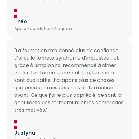
Théo
Apple Foundation Program
"La formation m’a donné plus de confiance.
J’ai eu le fameux syndrome d’imposteur, et
grâce à Simplon j’ai recommencé à aimer
coder. Les formateurs sont top, les cours
sont qualitatifs. J’ai appris plus de choses
que pendant mes deux ans de formation
avant. Ce que j’ai le plus apprécié, ce sont la
gentillesse des formateurs et les camarades
très motivés."
Justyna