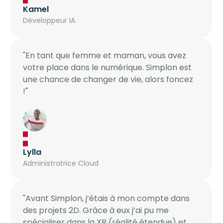
Kamel
Développeur IA
"En tant que femme et maman, vous avez
votre place dans le numérique. Simplon est
une chance de changer de vie, alors foncez
!"
Lylla
Administratrice Cloud
"Avant Simplon, j’étais à mon compte dans
des projets 2D. Grâce à eux j’ai pu me
spécialiser dans la XR (réalité étendue) et