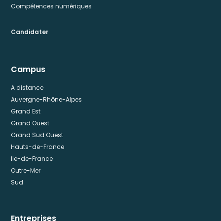
Compétences numériques
Candidater
Campus
A distance
Auvergne-Rhône-Alpes
Grand Est
Grand Ouest
Grand Sud Ouest
Hauts-de-France
Ile-de-France
Outre-Mer
Sud
Entreprises