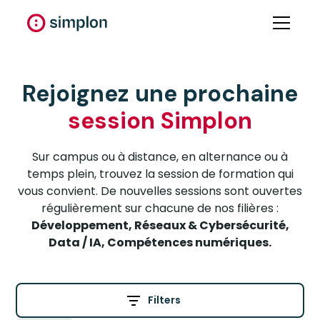
Rejoignez une prochaine
session Simplon
Sur campus ou à distance, en alternance ou à
temps plein, trouvez la session de formation qui
vous convient. De nouvelles sessions sont ouvertes
régulièrement sur chacune de nos filières :
Développement, Réseaux & Cybersécurité,
Data / IA, Compétences numériques.
Filters