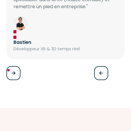
remettre un pied en entreprise."
Bastien
Développeur XR & 3D temps réel