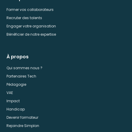
Former vos collaborateurs
Recruter des talents
Engager votre organisation
Bénéficier de notre expertise
À propos
Qui sommes nous ?
Partenaires Tech
Pédagogie
VAE
Impact
Handicap
Devenir formateur
Rejoindre Simplon