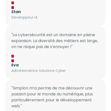
Stan
Développeur IA
"La cybersécurité est un domaine en pleine
expansion. La diversité des métiers est large,
on ne risque pas de s’ennuyer !"
Eva
Administratrice Solutions Cyber
"Simplon m’a permis de me découvrir une
passion pour le monde du numérique, plus
particulièrement pour le développement
web."