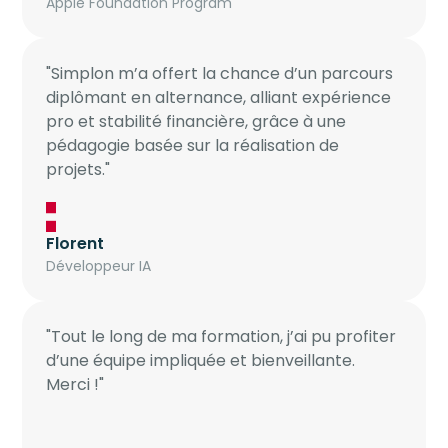
Apple Foundation Program
"Simplon m’a offert la chance d’un parcours
diplômant en alternance, alliant expérience
pro et stabilité financière, grâce à une
pédagogie basée sur la réalisation de
projets."
Florent
Développeur IA
"Tout le long de ma formation, j’ai pu profiter
d’une équipe impliquée et bienveillante.
Merci !"