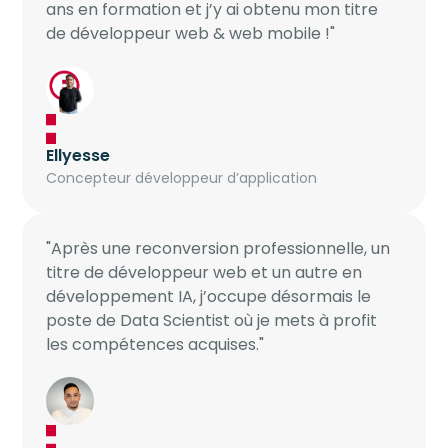
ans en formation et j’y ai obtenu mon titre
de développeur web & web mobile !"
Ellyesse
Concepteur développeur d’application
"Après une reconversion professionnelle, un
titre de développeur web et un autre en
développement IA, j’occupe désormais le
poste de Data Scientist où je mets à profit
les compétences acquises."