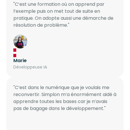
"C’est une formation où on apprend par
l’exemple puis on met tout de suite en
pratique. On adopte aussi une démarche de
résolution de problème."
Marie
Développeuse IA
"C’est dans le numérique que je voulais me
reconvertir. Simplon m’a énormément aidé à
apprendre toutes les bases car je n’avais
pas de bagage dans le développement."