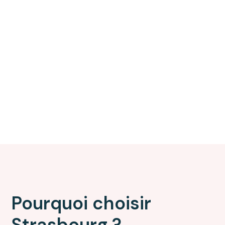
Pourquoi choisir
Strasbourg ?