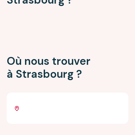
Où nous trouver
à Strasbourg ?