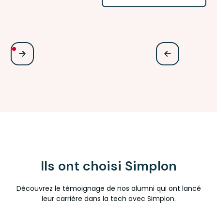
Ils ont choisi Simplon
Découvrez le témoignage de nos alumni qui ont lancé
leur carrière dans la tech avec Simplon.