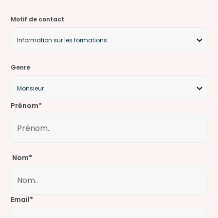
Motif de contact
Genre
Prénom*
Nom*
Email*