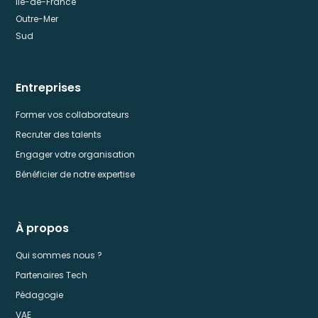
Ile-de-France
Outre-Mer
Sud
Entreprises
Former vos collaborateurs
Recruter des talents
Engager votre organisation
Bénéficier de notre expertise
À propos
Qui sommes nous ?
Partenaires Tech
Pédagogie
VAE