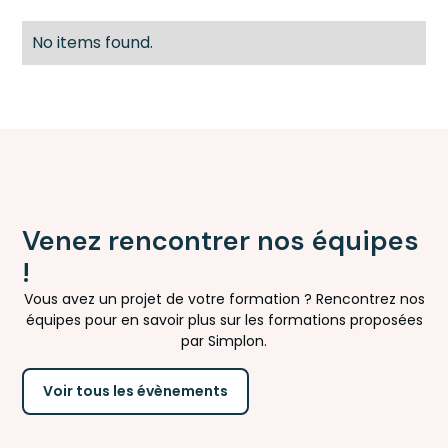
No items found.
Venez rencontrer nos équipes
!
Vous avez un projet de votre formation ? Rencontrez nos
équipes pour en savoir plus sur les formations proposées
par Simplon.
Voir tous les évènements