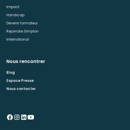
Impact
Handicap
Devenir formateur
Rejoindre Simplon
International
Nous rencontrer
Blog
Espace Presse
Nous contacter