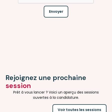
Rejoignez une prochaine
session
Prêt à vous lancer ? Voici un aperçu des sessions
ouvertes à la candidature.
Voir toutes les sessions