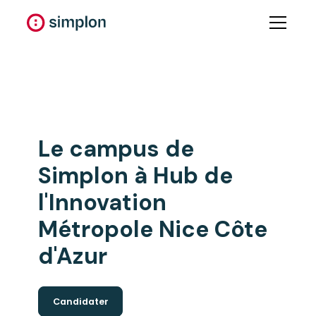
Le
campus
de
Simplon à
Hub de
l'Innovation
Métropole Nice Côte
d'Azur
Candidater