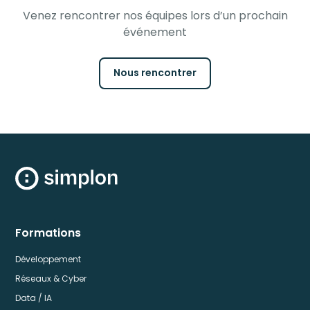
Venez rencontrer nos équipes lors d’un prochain
événement
Nous rencontrer
Formations
Développement
Réseaux & Cyber
Data / IA