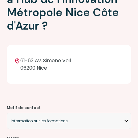
Métropole Nice Côte
d'Azur ?
61-63 Av. Simone Veil
06200 Nice
Motif de contact