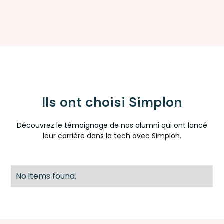
Ils ont choisi Simplon
Découvrez le témoignage de nos alumni qui ont lancé
leur carrière dans la tech avec Simplon.
No items found.