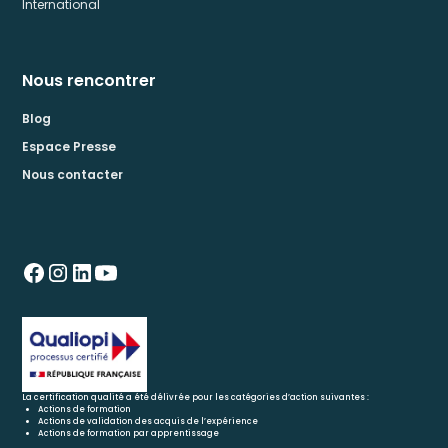
International
Nous rencontrer
Blog
Espace Presse
Nous contacter
La certification qualité a été délivrée pour les catégories d’action suivantes :
Actions de formation
Actions de validation des acquis de l’expérience
Actions de formation par apprentissage