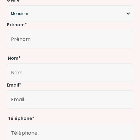
Genre
Prénom*
Nom*
Email*
Téléphone*