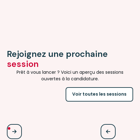
Rejoignez une prochaine
session
Prêt à vous lancer ? Voici un aperçu des sessions
ouvertes à la candidature.
Voir toutes les sessions