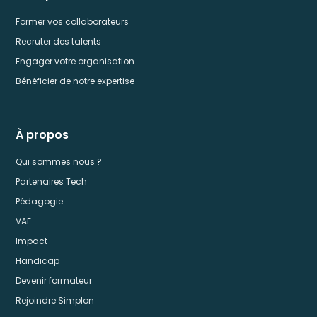
Former vos collaborateurs
Recruter des talents
Engager votre organisation
Bénéficier de notre expertise
À propos
Qui sommes nous ?
Partenaires Tech
Pédagogie
VAE
Impact
Handicap
Devenir formateur
Rejoindre Simplon