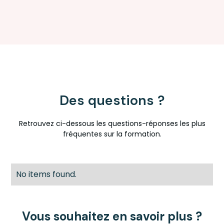
Des questions ?
Retrouvez ci-dessous les questions-réponses les plus
fréquentes sur la formation.
No items found.
Vous souhaitez en savoir plus ?