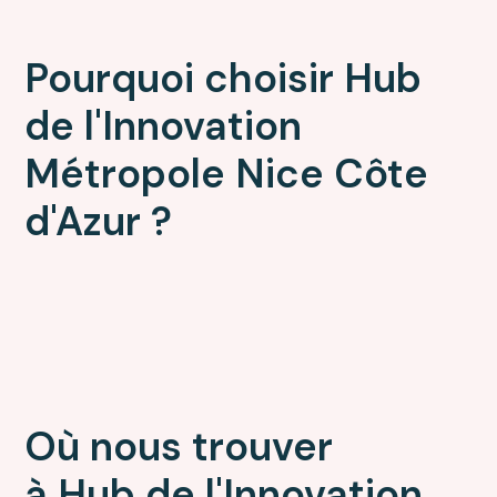
Pourquoi choisir
Hub
de l'Innovation
Métropole Nice Côte
d'Azur ?
Où nous trouver
à Hub de l'Innovation