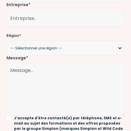
Entreprise*
Région*
Message*
J’accepte d’être contacté(e) par téléphone, SMS et e-
mail au sujet des formations et des offres proposées
par le groupe Simplon (marques Simplon et Wild Code