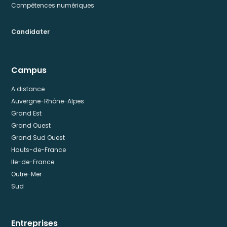
Compétences numériques
Candidater
Campus
A distance
Auvergne-Rhône-Alpes
Grand Est
Grand Ouest
Grand Sud Ouest
Hauts-de-France
Ile-de-France
Outre-Mer
Sud
Entreprises