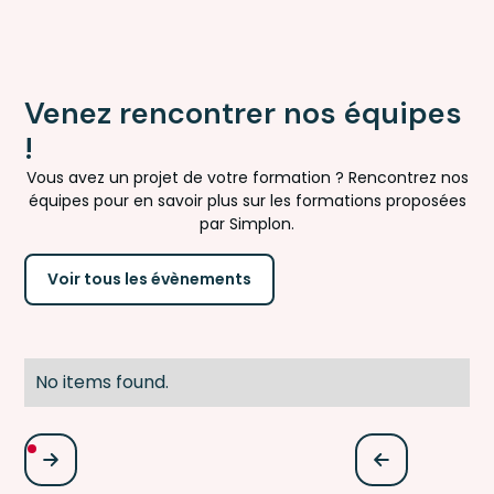
Venez rencontrer nos équipes
!
Vous avez un projet de votre formation ? Rencontrez nos
équipes pour en savoir plus sur les formations proposées
par Simplon.
Voir tous les évènements
No items found.