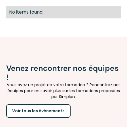
No items found.
Venez rencontrer nos équipes
!
Vous avez un projet de votre formation ? Rencontrez nos
équipes pour en savoir plus sur les formations proposées
par Simplon.
Voir tous les évènements