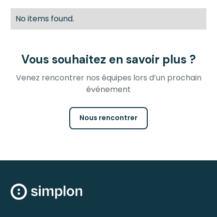
No items found.
Vous souhaitez en savoir plus ?
Venez rencontrer nos équipes lors d’un prochain
événement
Nous rencontrer