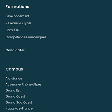
Formations
Développement
Réseaux & Cyber
Data / IA
Compétences numériques
Candidater
Campus
A distance
Auvergne-Rhône-Alpes
Grand Est
Grand Ouest
Grand Sud Ouest
Hauts-de-France