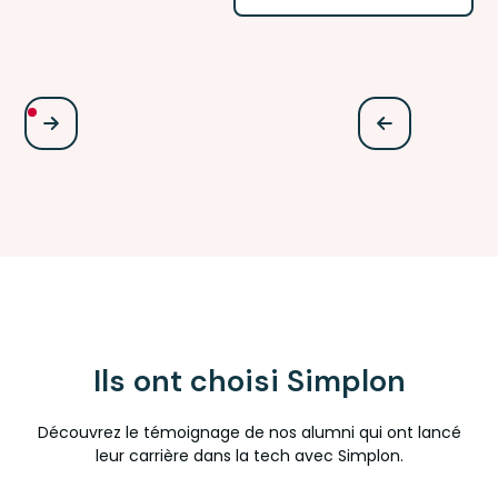
Ils ont choisi Simplon
Découvrez le témoignage de nos alumni qui ont lancé
leur carrière dans la tech avec Simplon.