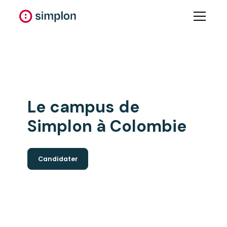
Le
campus
de
Simplon à
Colombie
Candidater