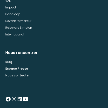
VAE
Impact
Handicap
Devenir formateur
Rejoindre Simplon
International
Nous rencontrer
Blog
Espace Presse
Nous contacter