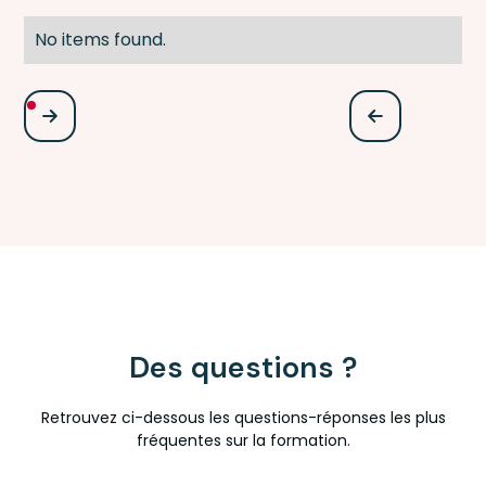
No items found.
Des questions ?
Retrouvez ci-dessous les questions-réponses les plus
fréquentes sur la formation.