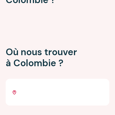
Où nous trouver
à Colombie ?