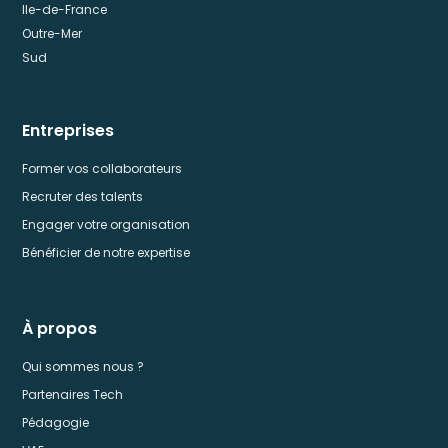
Ile-de-France
Outre-Mer
Sud
Entreprises
Former vos collaborateurs
Recruter des talents
Engager votre organisation
Bénéficier de notre expertise
À propos
Qui sommes nous ?
Partenaires Tech
Pédagogie