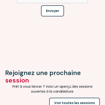
Rejoignez une prochaine
session
Prêt à vous lancer ? Voici un aperçu des sessions
ouvertes à la candidature.
Voir toutes les sessions