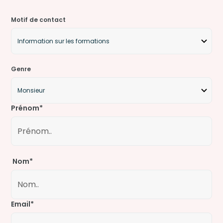
Motif de contact
Genre
Prénom*
Nom*
Email*