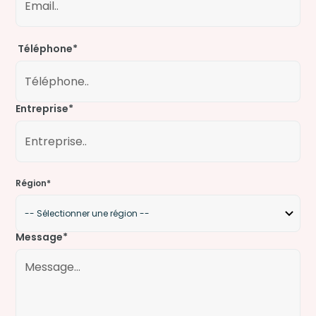
Téléphone*
Entreprise*
Région*
Message*