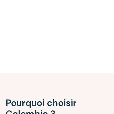
Pourquoi choisir
Colombie ?